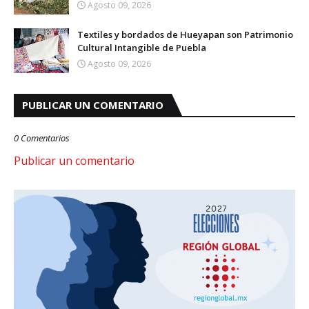
Agosto 09, 2026
Textiles y bordados de Hueyapan son Patrimonio
Cultural Intangible de Puebla
Agosto 09, 2026
PUBLICAR UN COMENTARIO
0 Comentarios
Publicar un comentario