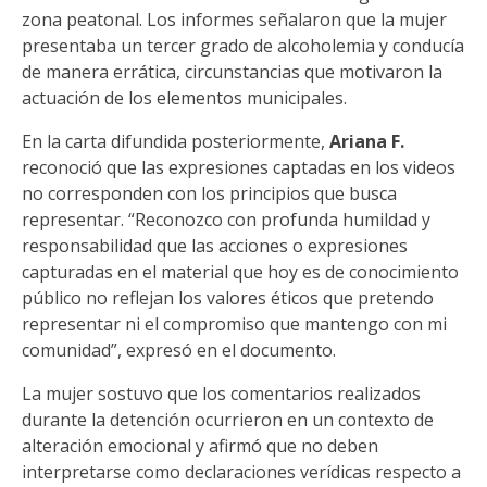
zona peatonal. Los informes señalaron que la mujer
presentaba un tercer grado de alcoholemia y conducía
de manera errática, circunstancias que motivaron la
actuación de los elementos municipales.
En la carta difundida posteriormente,
Ariana F.
reconoció que las expresiones captadas en los videos
no corresponden con los principios que busca
representar. “Reconozco con profunda humildad y
responsabilidad que las acciones o expresiones
capturadas en el material que hoy es de conocimiento
público no reflejan los valores éticos que pretendo
representar ni el compromiso que mantengo con mi
comunidad”, expresó en el documento.
La mujer sostuvo que los comentarios realizados
durante la detención ocurrieron en un contexto de
alteración emocional y afirmó que no deben
interpretarse como declaraciones verídicas respecto a