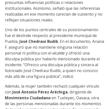
presuntas influencias políticas o relaciones
institucionales. Asimismo, señaló que las referencias
realizadas en ese momento carecían de sustento y no
reflejan situaciones reales.
Uno de los puntos centrales de su posicionamiento
fue el deslinde respecto al presidente municipal de
Puebla,
José Chedraui Budib
. En el documento, Ariana
F. aseguró que no mantiene ninguna relación
personal ni política con el alcalde y ofreció una
disculpa pública por haberlo mencionado durante el
incidente. “Ofrezco una disculpa pública y sincera al
licenciado José Chedraui Budib, a quien no conozco
más allá de una figura pública”, indicó.
Además, la mujer también rechazó cualquier vínculo
con
José Antonio Pérez Aréchiga
, dirigente de
Movimiento Ciudadano
en Tuxtepec, Oaxaca, otra
de las personas mencionadas durante los momentos