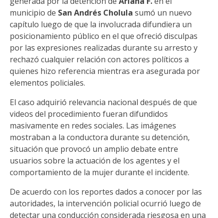
generada por la detención de
Ariana F.
en el
municipio de
San Andrés Cholula
sumó un nuevo
capítulo luego de que la involucrada difundiera un
posicionamiento público en el que ofreció disculpas
por las expresiones realizadas durante su arresto y
rechazó cualquier relación con actores políticos a
quienes hizo referencia mientras era asegurada por
elementos policiales.
El caso adquirió relevancia nacional después de que
videos del procedimiento fueran difundidos
masivamente en redes sociales. Las imágenes
mostraban a la conductora durante su detención,
situación que provocó un amplio debate entre
usuarios sobre la actuación de los agentes y el
comportamiento de la mujer durante el incidente.
De acuerdo con los reportes dados a conocer por las
autoridades, la intervención policial ocurrió luego de
detectar una conducción considerada riesgosa en una