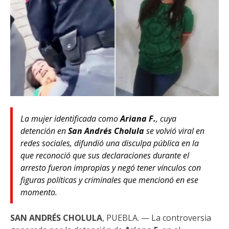
La mujer identificada como
Ariana F.
, cuya
detención en
San Andrés Cholula
se volvió viral en
redes sociales, difundió una disculpa pública en la
que reconoció que sus declaraciones durante el
arresto fueron impropias y negó tener vínculos con
figuras políticas y criminales que mencionó en ese
momento.
SAN ANDRÉS CHOLULA
, PUEBLA. — La controversia