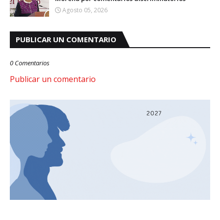
Agosto 05, 2026
PUBLICAR UN COMENTARIO
0 Comentarios
Publicar un comentario