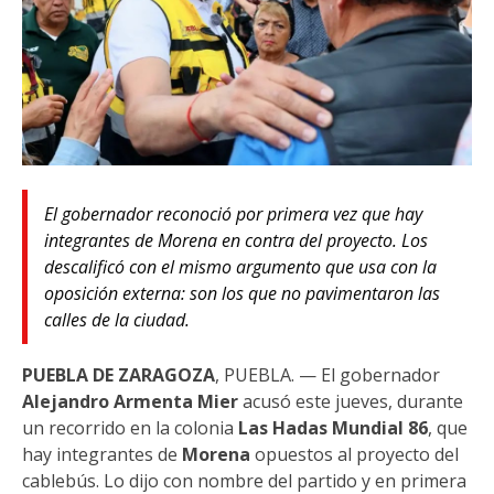
El gobernador reconoció por primera vez que hay
integrantes de Morena en contra del proyecto. Los
descalificó con el mismo argumento que usa con la
oposición externa: son los que no pavimentaron las
calles de la ciudad.
PUEBLA DE ZARAGOZA
, PUEBLA. — El gobernador
Alejandro Armenta Mier
acusó este jueves, durante
un recorrido en la colonia
Las Hadas Mundial 86
, que
hay integrantes de
Morena
opuestos al proyecto del
cablebús. Lo dijo con nombre del partido y en primera