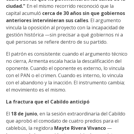
ciudad."
En el mismo recorrido reconoció que la
capital acumuló
cerca de 30 años sin que gobiernos
anteriores intervinieran sus calles
. El argumento
vincula la oposición al proyecto con la incapacidad de
gestión histórica —sin precisar a qué gobiernos ni a
qué personas se refiere dentro de su partido.
El patrón es consistente: cuando el argumento técnico
no cierra, Armenta escala hacia la descalificación del
oponente. Cuando el oponente es externo, lo vincula
con el PAN o el crimen. Cuando es interno, lo vincula
con el abandono y la inacción. El instrumento cambia;
el movimiento es el mismo.
La fractura que el Cabildo anticipó
El
18 de junio
, en la sesión extraordinaria del Cabildo
que aprobó el comodato de cuatro predios para el
cablebús, la regidora
Mayte Rivera Vivanco
—