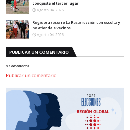
conquista el tercer lugar
Agosto 04, 2026
Regidora recorre La Resurrección con escolta y
no atiende a vecinos
Agosto 04, 2026
PUBLICAR UN COMENTARIO
0 Comentarios
Publicar un comentario