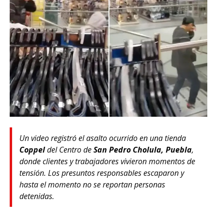
Un video registró el asalto ocurrido en una tienda
Coppel
del Centro de
San Pedro Cholula, Puebla
,
donde clientes y trabajadores vivieron momentos de
tensión. Los presuntos responsables escaparon y
hasta el momento no se reportan personas
detenidas.