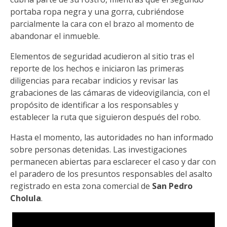
portaba ropa negra y una gorra, cubriéndose
parcialmente la cara con el brazo al momento de
abandonar el inmueble.
Elementos de seguridad acudieron al sitio tras el
reporte de los hechos e iniciaron las primeras
diligencias para recabar indicios y revisar las
grabaciones de las cámaras de videovigilancia, con el
propósito de identificar a los responsables y
establecer la ruta que siguieron después del robo.
Hasta el momento, las autoridades no han informado
sobre personas detenidas. Las investigaciones
permanecen abiertas para esclarecer el caso y dar con
el paradero de los presuntos responsables del asalto
registrado en esta zona comercial de
San Pedro
Cholula
.