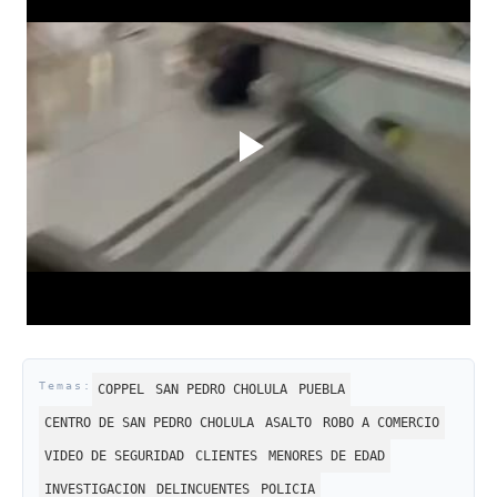
COPPEL
SAN PEDRO CHOLULA
PUEBLA
CENTRO DE SAN PEDRO CHOLULA
ASALTO
ROBO A COMERCIO
VIDEO DE SEGURIDAD
CLIENTES
MENORES DE EDAD
INVESTIGACION
DELINCUENTES
POLICIA