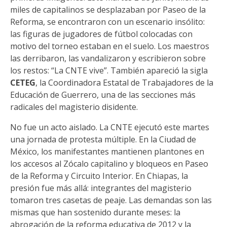
miles de capitalinos se desplazaban por Paseo de la
Reforma, se encontraron con un escenario insólito:
las figuras de jugadores de fútbol colocadas con
motivo del torneo estaban en el suelo. Los maestros
las derribaron, las vandalizaron y escribieron sobre
los restos: “La CNTE vive”. También apareció la sigla
CETEG
, la Coordinadora Estatal de Trabajadores de la
Educación de Guerrero, una de las secciones más
radicales del magisterio disidente.
No fue un acto aislado. La CNTE ejecutó este martes
una jornada de protesta múltiple. En la Ciudad de
México, los manifestantes mantienen plantones en
los accesos al Zócalo capitalino y bloqueos en Paseo
de la Reforma y Circuito Interior. En Chiapas, la
presión fue más allá: integrantes del magisterio
tomaron tres casetas de peaje. Las demandas son las
mismas que han sostenido durante meses: la
abrogación de la reforma educativa de 2012 y la