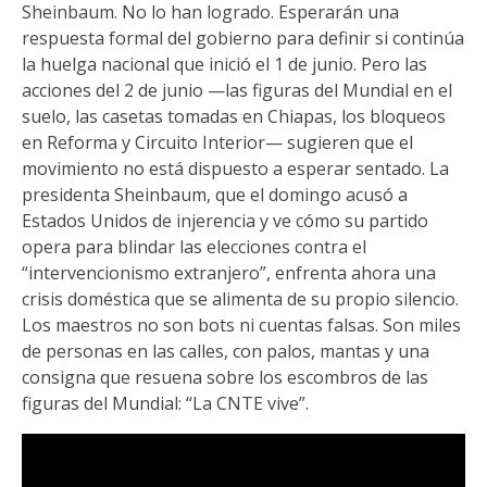
Sheinbaum. No lo han logrado. Esperarán una
respuesta formal del gobierno para definir si continúa
la huelga nacional que inició el 1 de junio. Pero las
acciones del 2 de junio —las figuras del Mundial en el
suelo, las casetas tomadas en Chiapas, los bloqueos
en Reforma y Circuito Interior— sugieren que el
movimiento no está dispuesto a esperar sentado. La
presidenta Sheinbaum, que el domingo acusó a
Estados Unidos de injerencia y ve cómo su partido
opera para blindar las elecciones contra el
“intervencionismo extranjero”, enfrenta ahora una
crisis doméstica que se alimenta de su propio silencio.
Los maestros no son bots ni cuentas falsas. Son miles
de personas en las calles, con palos, mantas y una
consigna que resuena sobre los escombros de las
figuras del Mundial: “La CNTE vive”.