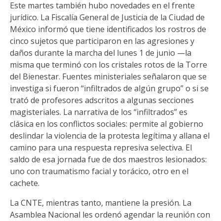
Este martes también hubo novedades en el frente
jurídico. La Fiscalía General de Justicia de la Ciudad de
México informó que tiene identificados los rostros de
cinco sujetos que participaron en las agresiones y
daños durante la marcha del lunes 1 de junio —la
misma que terminó con los cristales rotos de la Torre
del Bienestar. Fuentes ministeriales señalaron que se
investiga si fueron “infiltrados de algún grupo” o si se
trató de profesores adscritos a algunas secciones
magisteriales. La narrativa de los “infiltrados” es
clásica en los conflictos sociales: permite al gobierno
deslindar la violencia de la protesta legítima y allana el
camino para una respuesta represiva selectiva. El
saldo de esa jornada fue de dos maestros lesionados:
uno con traumatismo facial y torácico, otro en el
cachete.
La CNTE, mientras tanto, mantiene la presión. La
Asamblea Nacional les ordenó agendar la reunión con