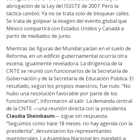
abrogación de la Ley del ISSSTE de 2007. Pero la
táctica cambió. Ya no se trata solo de bloquear calles.
Se trata de golpear la imagen del evento global que
México compartirá con Estados Unidos y Canadá a
partir de mediados de junio.
Mientras las figuras del Mundial yacían en el suelo de
Reforma, en un edificio gubernamental ocurría otra
escena, igualmente reveladora. La dirigencia de la
CNTE se reunió con funcionarios de la Secretaría de
Gobernación y de la Secretaría de Educación Pública. El
resultado, según los propios maestros, fue nulo. “No
hubo una resolución favorable por parte de los
funcionarios”, informaron al salir. La demanda central
de la CNTE —una reunión directa con la presidenta
Claudia Sheinbaum
— sigue sin respuesta.
“Seguimos como hace 18 meses: no hay agenda con la
presidenta”, denunciaron los representantes
magisteriales. La Asamblea Nacional les mandató a