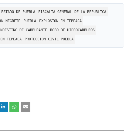
 ESTADO DE PUEBLA
FISCALIA GENERAL DE LA REPUBLICA
AN NEGRETE
PUEBLA
EXPLOSION EN TEPEACA
ANDESTINO DE CARBURANTE
ROBO DE HIDROCARBUROS
 EN TEPEACA
PROTECCION CIVIL PUEBLA