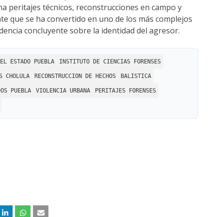
a peritajes técnicos, reconstrucciones en campo y
nte que se ha convertido en uno de los más complejos
idencia concluyente sobre la identidad del agresor.
EL ESTADO PUEBLA
INSTITUTO DE CIENCIAS FORENSES
S CHOLULA
RECONSTRUCCION DE HECHOS
BALISTICA
DOS PUEBLA
VIOLENCIA URBANA
PERITAJES FORENSES