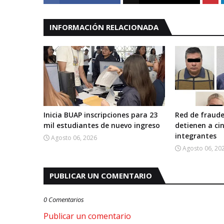
INFORMACIÓN RELACIONADA
Inicia BUAP inscripciones para 23
Red de fraude
mil estudiantes de nuevo ingreso
detienen a ci
integrantes
Agosto 06, 2026
Agosto 06, 20
PUBLICAR UN COMENTARIO
0 Comentarios
Publicar un comentario