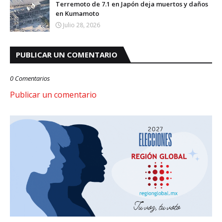
Terremoto de 7.1 en Japón deja muertos y daños
en Kumamoto
Julio 28, 2026
PUBLICAR UN COMENTARIO
0 Comentarios
Publicar un comentario