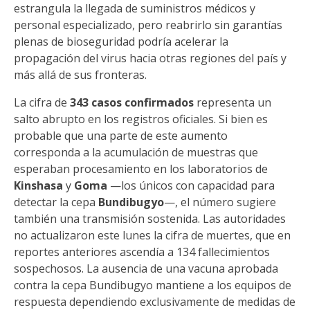
estrangula la llegada de suministros médicos y
personal especializado, pero reabrirlo sin garantías
plenas de bioseguridad podría acelerar la
propagación del virus hacia otras regiones del país y
más allá de sus fronteras.
La cifra de
343 casos confirmados
representa un
salto abrupto en los registros oficiales. Si bien es
probable que una parte de este aumento
corresponda a la acumulación de muestras que
esperaban procesamiento en los laboratorios de
Kinshasa
y
Goma
—los únicos con capacidad para
detectar la cepa
Bundibugyo
—, el número sugiere
también una transmisión sostenida. Las autoridades
no actualizaron este lunes la cifra de muertes, que en
reportes anteriores ascendía a 134 fallecimientos
sospechosos. La ausencia de una vacuna aprobada
contra la cepa Bundibugyo mantiene a los equipos de
respuesta dependiendo exclusivamente de medidas de