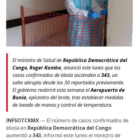
El ministro de Salud de
República Democrática del
Congo
,
Roger Kamba
, anunció este lunes que los
casos confirmados de ébola ascienden a
343
, un
salto abrupto desde los 30 reportados previamente.
El gobierno reabrirá esta semana el
Aeropuerto de
Bunia
, epicentro del brote, tras establecer medidas
de lavado de manos y control de temperatura.
INFSOTCKMX
— El número de casos confirmados de
ébola en
República Democrática del Congo
aumentó a
343
, informó este lunes el ministro de