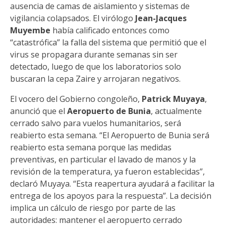
ausencia de camas de aislamiento y sistemas de
vigilancia colapsados. El virólogo
Jean-Jacques
Muyembe
había calificado entonces como
“catastrófica” la falla del sistema que permitió que el
virus se propagara durante semanas sin ser
detectado, luego de que los laboratorios solo
buscaran la cepa Zaire y arrojaran negativos.
El vocero del Gobierno congoleño,
Patrick Muyaya
,
anunció que el
Aeropuerto de Bunia
, actualmente
cerrado salvo para vuelos humanitarios, será
reabierto esta semana. “El Aeropuerto de Bunia será
reabierto esta semana porque las medidas
preventivas, en particular el lavado de manos y la
revisión de la temperatura, ya fueron establecidas”,
declaró Muyaya. “Esta reapertura ayudará a facilitar la
entrega de los apoyos para la respuesta”. La decisión
implica un cálculo de riesgo por parte de las
autoridades: mantener el aeropuerto cerrado