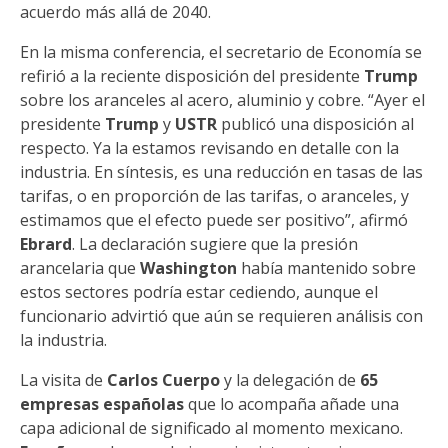
acuerdo más allá de 2040.
En la misma conferencia, el secretario de Economía se
refirió a la reciente disposición del presidente
Trump
sobre los aranceles al acero, aluminio y cobre. “Ayer el
presidente
Trump
y
USTR
publicó una disposición al
respecto. Ya la estamos revisando en detalle con la
industria. En síntesis, es una reducción en tasas de las
tarifas, o en proporción de las tarifas, o aranceles, y
estimamos que el efecto puede ser positivo”, afirmó
Ebrard
. La declaración sugiere que la presión
arancelaria que
Washington
había mantenido sobre
estos sectores podría estar cediendo, aunque el
funcionario advirtió que aún se requieren análisis con
la industria.
La visita de
Carlos Cuerpo
y la delegación de
65
empresas españolas
que lo acompaña añade una
capa adicional de significado al momento mexicano.