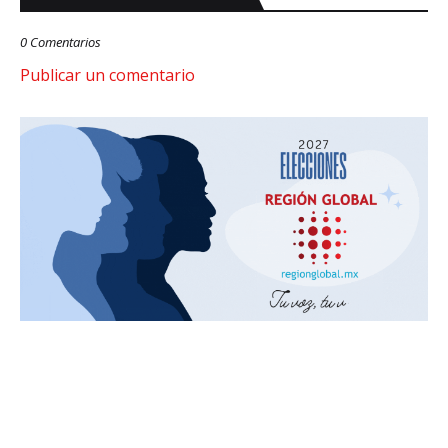
0 Comentarios
Publicar un comentario