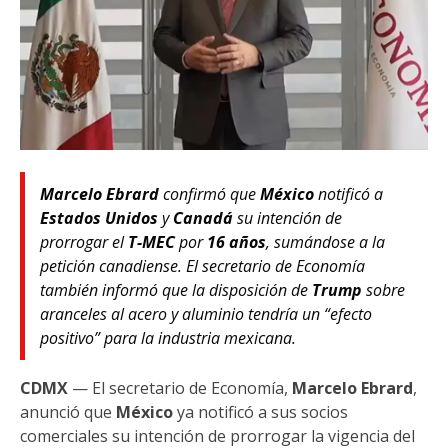
Marcelo Ebrard
confirmó que
México
notificó a
Estados Unidos
y
Canadá
su intención de
prorrogar el
T-MEC
por
16 años
, sumándose a la
petición canadiense. El secretario de Economía
también informó que la disposición de
Trump
sobre
aranceles al acero y aluminio tendría un “efecto
positivo” para la industria mexicana.
CDMX
— El secretario de Economía,
Marcelo Ebrard
,
anunció que
México
ya notificó a sus socios
comerciales su intención de prorrogar la vigencia del