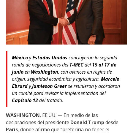
México
y
Estados Unidos
concluyeron la segunda
ronda de negociaciones del
T-MEC
del
15 al 17 de
junio
en
Washington
, con avances en reglas de
origen, seguridad económica y agricultura.
Marcelo
Ebrard
y
Jamieson Greer
se reunieron y acordaron
un comité para revisar la implementación del
Capítulo 12
del tratado.
WASHINGTON
, EE.UU. — En medio de las
declaraciones del presidente
Donald Trump
desde
París
, donde afirmó que “preferiría no tener el