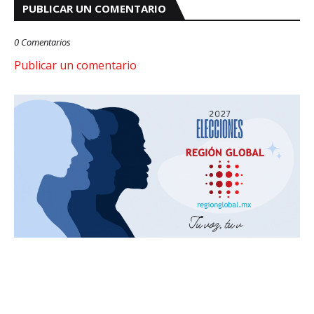
PUBLICAR UN COMENTARIO
0 Comentarios
Publicar un comentario