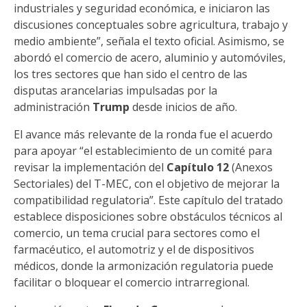
industriales y seguridad económica, e iniciaron las
discusiones conceptuales sobre agricultura, trabajo y
medio ambiente”, señala el texto oficial. Asimismo, se
abordó el comercio de acero, aluminio y automóviles,
los tres sectores que han sido el centro de las
disputas arancelarias impulsadas por la
administración
Trump
desde inicios de año.
El avance más relevante de la ronda fue el acuerdo
para apoyar “el establecimiento de un comité para
revisar la implementación del
Capítulo 12
(Anexos
Sectoriales) del T-MEC, con el objetivo de mejorar la
compatibilidad regulatoria”. Este capítulo del tratado
establece disposiciones sobre obstáculos técnicos al
comercio, un tema crucial para sectores como el
farmacéutico, el automotriz y el de dispositivos
médicos, donde la armonización regulatoria puede
facilitar o bloquear el comercio intrarregional.