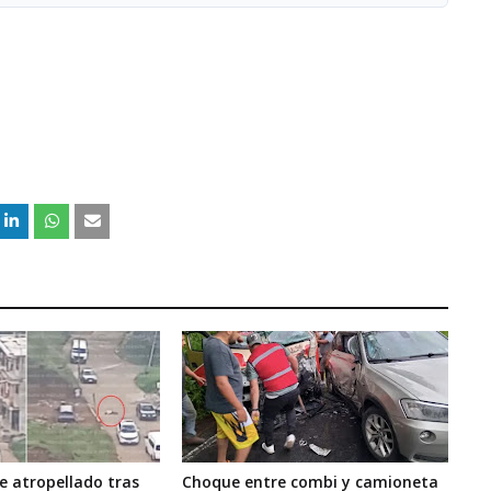
 atropellado tras
Choque entre combi y camioneta