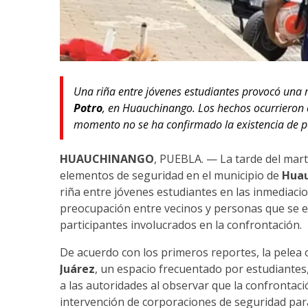
Una riña entre jóvenes estudiantes provocó una 
Potro
, en Huauchinango. Los hechos ocurrieron 
momento no se ha confirmado la existencia de p
HUAUCHINANGO
, PUEBLA. — La tarde del mart
elementos de seguridad en el municipio de
Hua
riña entre jóvenes estudiantes en las inmediaci
preocupación entre vecinos y personas que se 
participantes involucrados en la confrontación.
De acuerdo con los primeros reportes, la pelea 
Juárez
, un espacio frecuentado por estudiantes,
a las autoridades al observar que la confrontac
intervención de corporaciones de seguridad par