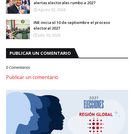
alertas electorales rumbo a 2027
Agosto 02, 2026
INE inicia el 10 de septiembre el proceso
electoral 2027
Julio 30, 2026
PUBLICAR UN COMENTARIO
0 Comentarios
Publicar un comentario