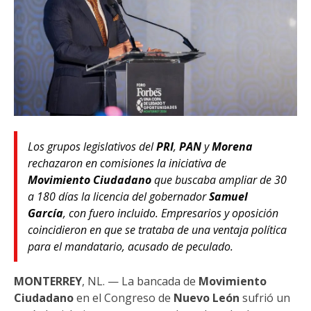
Los grupos legislativos del
PRI
,
PAN
y
Morena
rechazaron en comisiones la iniciativa de
Movimiento Ciudadano
que buscaba ampliar de 30
a 180 días la licencia del gobernador
Samuel
García
, con fuero incluido. Empresarios y oposición
coincidieron en que se trataba de una ventaja política
para el mandatario, acusado de peculado.
MONTERREY
, NL. — La bancada de
Movimiento
Ciudadano
en el Congreso de
Nuevo León
sufrió un