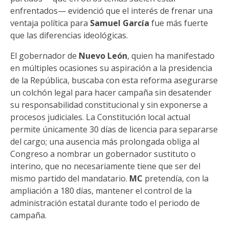
enfrentados— evidenció que el interés de frenar una
ventaja política para
Samuel García
fue más fuerte
que las diferencias ideológicas.
El gobernador de
Nuevo León
, quien ha manifestado
en múltiples ocasiones su aspiración a la presidencia
de la República, buscaba con esta reforma asegurarse
un colchón legal para hacer campaña sin desatender
su responsabilidad constitucional y sin exponerse a
procesos judiciales. La Constitución local actual
permite únicamente 30 días de licencia para separarse
del cargo; una ausencia más prolongada obliga al
Congreso a nombrar un gobernador sustituto o
interino, que no necesariamente tiene que ser del
mismo partido del mandatario.
MC
pretendía, con la
ampliación a 180 días, mantener el control de la
administración estatal durante todo el periodo de
campaña.