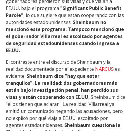
gobernadores perdieron sus visas y que viajan a
EE.UU. bajo el programa
"Significant Public Benefit
Parole"
, lo que sugiere que están cooperando con las
autoridades estadounidenses.
Sheinbaum no
mencionó este programa. Tampoco mencionó que
el gobernador Villarreal es escoltado por agentes
de seguridad estadounidenses cuando ingresa a
EE.UU.
El contraste entre el discurso de Sheinbaum y la
realidad documentada por el expediente
NARCUS
es
evidente.
Sheinbaum dice "hay que estar
tranquilos". La realidad: dos gobernadores más
están bajo investigación penal, han perdido sus
visas y están cooperando con EE.UU.
Sheinbaum dice
"ellos tienen que aclarar". La realidad: Villarreal ya
emitió un comunicado negando las acusaciones, pero
no explicó por qué viaja a EE.UU. escoltado por
agentes estadounidenses.
Sheinbaum cuestiona la