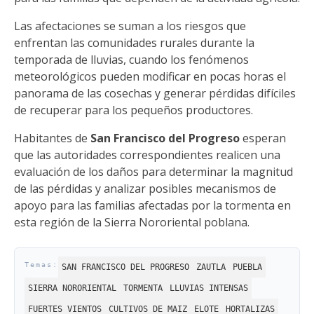
Las afectaciones se suman a los riesgos que
enfrentan las comunidades rurales durante la
temporada de lluvias, cuando los fenómenos
meteorológicos pueden modificar en pocas horas el
panorama de las cosechas y generar pérdidas difíciles
de recuperar para los pequeños productores.
Habitantes de
San Francisco del Progreso
esperan
que las autoridades correspondientes realicen una
evaluación de los daños para determinar la magnitud
de las pérdidas y analizar posibles mecanismos de
apoyo para las familias afectadas por la tormenta en
esta región de la Sierra Nororiental poblana.
SAN FRANCISCO DEL PROGRESO
ZAUTLA
PUEBLA
SIERRA NORORIENTAL
TORMENTA
LLUVIAS INTENSAS
FUERTES VIENTOS
CULTIVOS DE MAIZ
ELOTE
HORTALIZAS