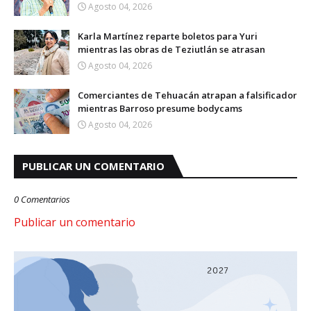
Agosto 04, 2026
Karla Martínez reparte boletos para Yuri
mientras las obras de Teziutlán se atrasan
Agosto 04, 2026
Comerciantes de Tehuacán atrapan a falsificador
mientras Barroso presume bodycams
Agosto 04, 2026
PUBLICAR UN COMENTARIO
0 Comentarios
Publicar un comentario