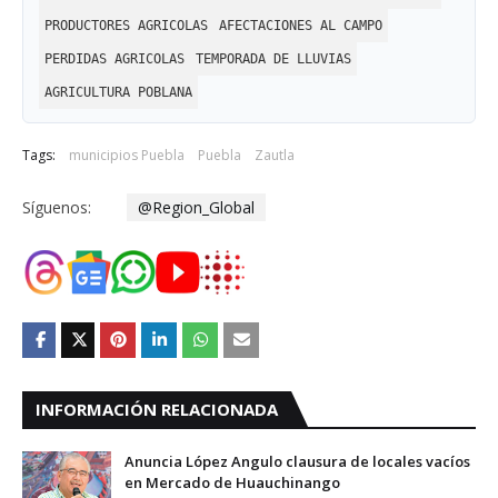
PRODUCTORES AGRICOLAS
AFECTACIONES AL CAMPO
PERDIDAS AGRICOLAS
TEMPORADA DE LLUVIAS
AGRICULTURA POBLANA
Tags:
municipios Puebla
Puebla
Zautla
Síguenos:
@Region_Global
INFORMACIÓN RELACIONADA
Anuncia López Angulo clausura de locales vacíos
en Mercado de Huauchinango