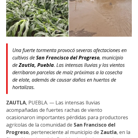
Una fuerte tormenta provocó severas afectaciones en
cultivos de
San Francisco del Progreso
, municipio
de
Zautla, Puebla
. Las intensas lluvias y los vientos
derribaron parcelas de maíz próximas a la cosecha
de elote, además de causar daños en huertos de
hortalizas.
ZAUTLA
, PUEBLA. — Las intensas lluvias
acompañadas de fuertes rachas de viento
ocasionaron importantes pérdidas para productores
agrícolas de la comunidad de
San Francisco del
Progreso
, perteneciente al municipio de
Zautla
, en la