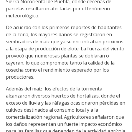
Sierra Nororiental de Puebla, donde decenas de
parcelas resultaron afectadas por el fenómeno
meteorológico.
De acuerdo con los primeros reportes de habitantes
de la zona, los mayores daños se registraron en
sembradíos de maíz que ya se encontraban próximos
a la etapa de producción de elote. La fuerza del viento
provocó que numerosas plantas se doblaran o
cayeran, lo que compromete tanto la calidad de la
cosecha como el rendimiento esperado por los
productores.
Además del maíz, los efectos de la tormenta
alcanzaron diversos huertos de hortalizas, donde el
exceso de lluvia y las ráfagas ocasionaron pérdidas en
cultivos destinados al consumo local y a la
comercialización regional. Agricultores señalaron que
los daños representan un fuerte impacto económico
para las familias que dependen de la actividad agrícola.