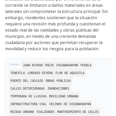
corriente se limitaron a daños materiales en áreas
laterales sin comprometer la estructura principal. Sin
embargo, residentes sostienen que la situación
requiere una revisión más profunda y cuestionan el
estado real de las vialidades y obras públicas del
municipio, en medio de una creciente demanda
ciudadana por acciones que permitan recuperar la
movilidad y reducir los riesgos para la población.
JUAN RIVERA TREJO
CHIGNAHUAPAN
PUEBLA
TENEXTLA
LORENZO RIVERA
FLOR DE AQUIXTLA
PUENTE DEL CASCAJO
OBRAS PUBLICAS
CALLES DETERIORADAS
INUNDACIONES
TEMPORADA DE LLUVIAS
MOVILIDAD URBANA
INFRAESTRUCTURA VIAL
VECINOS DE CHIGNAHUAPAN
REZAGO URBANO
VIALIDADES
MANTENIMIENTO DE CALLES