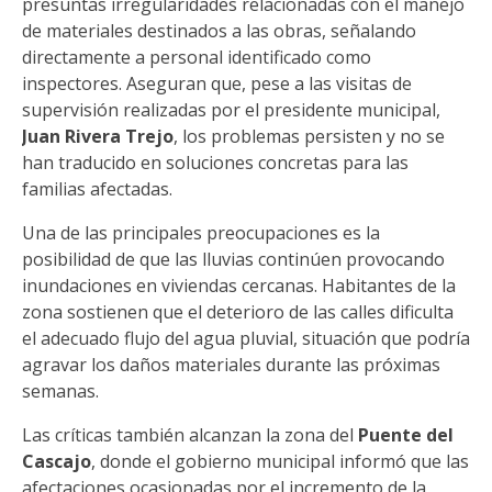
presuntas irregularidades relacionadas con el manejo
de materiales destinados a las obras, señalando
directamente a personal identificado como
inspectores. Aseguran que, pese a las visitas de
supervisión realizadas por el presidente municipal,
Juan Rivera Trejo
, los problemas persisten y no se
han traducido en soluciones concretas para las
familias afectadas.
Una de las principales preocupaciones es la
posibilidad de que las lluvias continúen provocando
inundaciones en viviendas cercanas. Habitantes de la
zona sostienen que el deterioro de las calles dificulta
el adecuado flujo del agua pluvial, situación que podría
agravar los daños materiales durante las próximas
semanas.
Las críticas también alcanzan la zona del
Puente del
Cascajo
, donde el gobierno municipal informó que las
afectaciones ocasionadas por el incremento de la