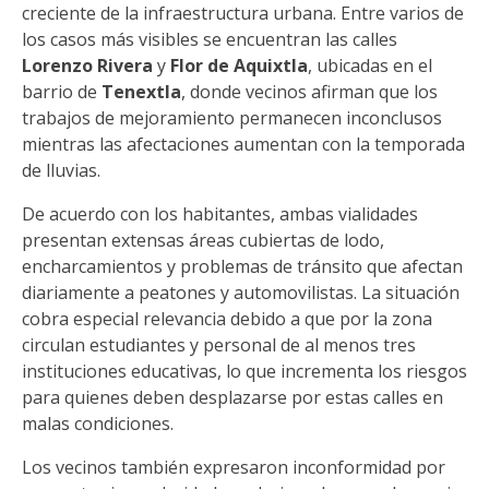
creciente de la infraestructura urbana. Entre varios de
los casos más visibles se encuentran las calles
Lorenzo Rivera
y
Flor de Aquixtla
, ubicadas en el
barrio de
Tenextla
, donde vecinos afirman que los
trabajos de mejoramiento permanecen inconclusos
mientras las afectaciones aumentan con la temporada
de lluvias.
De acuerdo con los habitantes, ambas vialidades
presentan extensas áreas cubiertas de lodo,
encharcamientos y problemas de tránsito que afectan
diariamente a peatones y automovilistas. La situación
cobra especial relevancia debido a que por la zona
circulan estudiantes y personal de al menos tres
instituciones educativas, lo que incrementa los riesgos
para quienes deben desplazarse por estas calles en
malas condiciones.
Los vecinos también expresaron inconformidad por