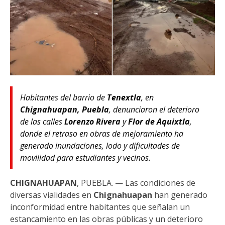
Habitantes del barrio de
Tenextla
, en
Chignahuapan, Puebla
, denunciaron el deterioro
de las calles
Lorenzo Rivera
y
Flor de Aquixtla
,
donde el retraso en obras de mejoramiento ha
generado inundaciones, lodo y dificultades de
movilidad para estudiantes y vecinos.
CHIGNAHUAPAN
, PUEBLA. — Las condiciones de
diversas vialidades en
Chignahuapan
han generado
inconformidad entre habitantes que señalan un
estancamiento en las obras públicas y un deterioro