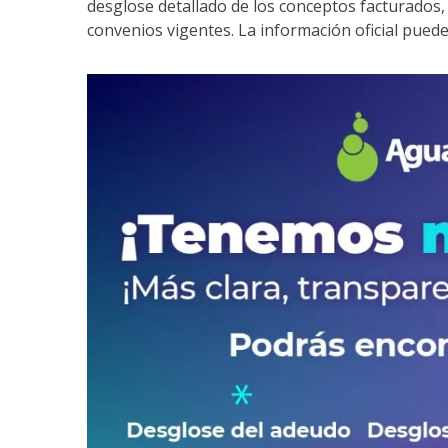
desglose detallado de los conceptos facturados
convenios vigentes. La información oficial pued