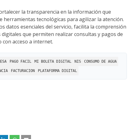
rtalecer la transparencia en la información que
 herramientas tecnológicas para agilizar la atención.
 datos esenciales del servicio, facilita la comprensión
 digitales que permiten realizar consultas y pagos de
 con acceso a internet.
ESA
PAGO FACIL
MI BOLETA DIGITAL
NIS
CONSUMO DE AGUA
NCIA
FACTURACION
PLATAFORMA DIGITAL