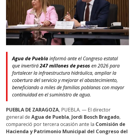
Agua de Puebla
informó ante el Congreso estatal
que invertirá
247 millones de pesos
en 2026 para
fortalecer la infraestructura hidráulica, ampliar la
cobertura del servicio y mejorar el abastecimiento,
beneficiando a miles de familias poblanas con mayor
continuidad en el suministro de agua.
PUEBLA DE ZARAGOZA
, PUEBLA. — El director
general de
Agua de Puebla
,
Jordi Bosch Bragado
,
compareció por tercera ocasión ante la
Comisión de
Hacienda y Patrimonio Municipal del Congreso del