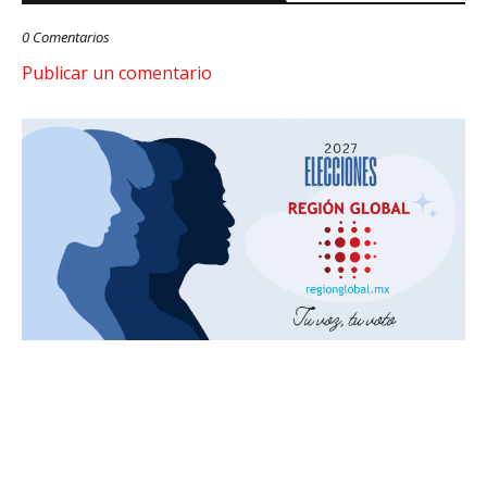
0 Comentarios
Publicar un comentario