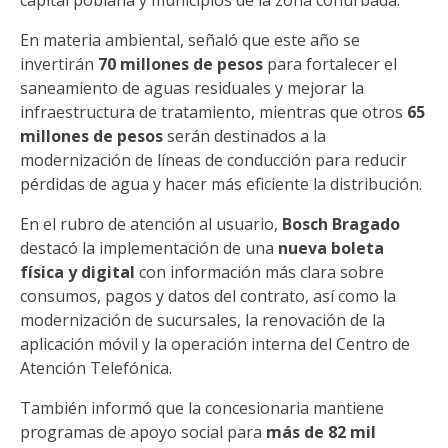
En materia ambiental, señaló que este año se
invertirán
70 millones de pesos
para fortalecer el
saneamiento de aguas residuales y mejorar la
infraestructura de tratamiento, mientras que otros
65
millones de pesos
serán destinados a la
modernización de líneas de conducción para reducir
pérdidas de agua y hacer más eficiente la distribución.
En el rubro de atención al usuario,
Bosch Bragado
destacó la implementación de una
nueva boleta
física y digital
con información más clara sobre
consumos, pagos y datos del contrato, así como la
modernización de sucursales, la renovación de la
aplicación móvil y la operación interna del Centro de
Atención Telefónica.
También informó que la concesionaria mantiene
programas de apoyo social para
más de 82 mil