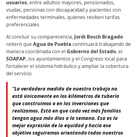
usuarios
, entre adultos mayores, pensionados,
viudas, personas con discapacidad y pacientes con
enfermedades terminales, quienes reciben tarifas
preferenciales.
Al concluir su comparecencia,
Jordi Bosch Bragado
reiteró que
Agua de Puebla
continuará trabajando de
manera coordinada con el
Gobierno del Estado
, el
SOAPAP
, los ayuntamientos y el Congreso local para
fortalecer el sistema hidráulico y ampliar la cobertura
del servicio.
"La verdadera medida de nuestro trabajo no
está únicamente en los kilómetros de tubería
que construimos o en las inversiones que
realizamos. Está en que cada vez más familias
tengan agua más días a la semana. Esa es la
mejor expresión de la equidad y hacia ese
objetivo seguiremos orientando todos nuestros