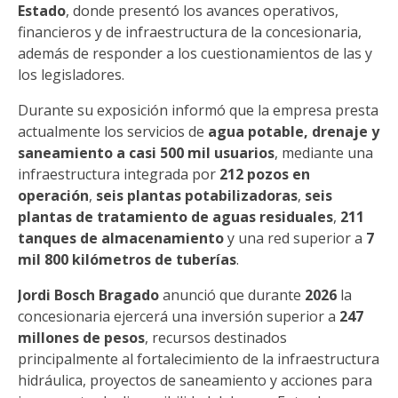
Estado
, donde presentó los avances operativos,
financieros y de infraestructura de la concesionaria,
además de responder a los cuestionamientos de las y
los legisladores.
Durante su exposición informó que la empresa presta
actualmente los servicios de
agua potable, drenaje y
saneamiento a casi 500 mil usuarios
, mediante una
infraestructura integrada por
212 pozos en
operación
,
seis plantas potabilizadoras
,
seis
plantas de tratamiento de aguas residuales
,
211
tanques de almacenamiento
y una red superior a
7
mil 800 kilómetros de tuberías
.
Jordi Bosch Bragado
anunció que durante
2026
la
concesionaria ejercerá una inversión superior a
247
millones de pesos
, recursos destinados
principalmente al fortalecimiento de la infraestructura
hidráulica, proyectos de saneamiento y acciones para