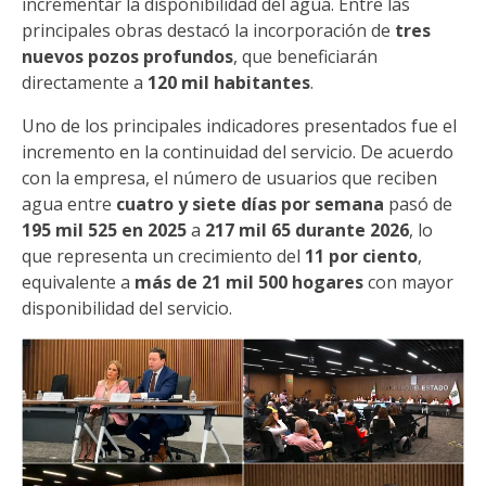
incrementar la disponibilidad del agua. Entre las
principales obras destacó la incorporación de
tres
nuevos pozos profundos
, que beneficiarán
directamente a
120 mil habitantes
.
Uno de los principales indicadores presentados fue el
incremento en la continuidad del servicio. De acuerdo
con la empresa, el número de usuarios que reciben
agua entre
cuatro y siete días por semana
pasó de
195 mil 525 en 2025
a
217 mil 65 durante 2026
, lo
que representa un crecimiento del
11 por ciento
,
equivalente a
más de 21 mil 500 hogares
con mayor
disponibilidad del servicio.