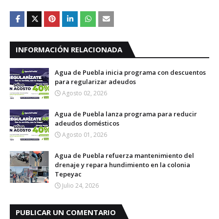
INFORMACIÓN RELACIONADA
Agua de Puebla inicia programa con descuentos
para regularizar adeudos
Agosto 02, 2026
Agua de Puebla lanza programa para reducir
adeudos domésticos
Agosto 01, 2026
Agua de Puebla refuerza mantenimiento del
drenaje y repara hundimiento en la colonia
Tepeyac
Julio 24, 2026
PUBLICAR UN COMENTARIO