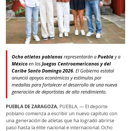
Ocho atletas poblanos
representarán a
Puebla
y a
México
en los
Juegos Centroamericanos y del
Caribe Santo Domingo 2026
. El Gobierno estatal
anunció apoyos económicos y estímulos por
medallas para fortalecer el desarrollo de una nueva
generación de deportistas de alto rendimiento.
PUEBLA DE ZARAGOZA
, PUEBLA. — El deporte
poblano comienza a escribir un nuevo capítulo con
una generación de atletas que ha logrado abrirse
paso hasta la élite nacional e internacional. Ocho