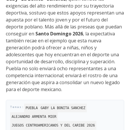
exigencias del alto rendimiento por su trayectoria
deportiva, sostuvo que estos apoyos representan una
apuesta por el talento joven y por el futuro del
deporte poblano. Más allá de las preseas que puedan
conseguir en
Santo Domingo 2026
, la expectativa
también recae en el ejemplo que esta nueva
generación podrá ofrecer a niñas, niños y
adolescentes que hoy encuentran en el deporte una
oportunidad de desarrollo, disciplina y superación.
Puebla no solo enviará ocho representantes a una
competencia internacional; enviará el rostro de una
generación que aspira a consolidar un nuevo legado
para el deporte mexicano.
PUEBLA
GABY LA BONITA SANCHEZ
ALEJANDRO ARMENTA MIER
JUEGOS CENTROAMERICANOS Y DEL CARIBE 2026