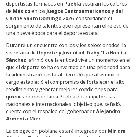
deportistas formados en
Puebla
vestirán los colores
de
México
en los
Juegos Centroamericanos y del
Caribe Santo Domingo 2026
, consolidando el
surgimiento de talentos que representan el relevo de
una nueva época para el deporte estatal.
Durante un encuentro con las y los seleccionados, la
secretaria de
Deporte y Juventud
,
Gaby "La Bonita"
Sánchez
, afirmó que la entidad vive un momento en el
que el deporte se ha convertido en una prioridad para
la administración estatal. Recordó que al asumir el
cargo estableció el compromiso de fortalecer el alto
rendimiento y generar mejores condiciones para
quienes representan a Puebla en competencias
nacionales e internacionales, objetivo que, señaló,
cuenta con el respaldo del gobernador
Alejandro
Armenta Mier
.
La delegación poblana estará integrada por
Miriam