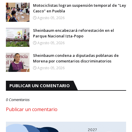
Motociclistas logran suspensión temporal de "Ley
Casco" en Puebla
Agosto 05, 2026
Sheinbaum encabezará reforestación en el
Parque Nacional Izta-Popo
Agosto 05, 2026
Sheinbaum condena a diputadas poblanas de
Morena por comentarios discriminatorios
Agosto 05, 2026
PUBLICAR UN COMENTARIO
0 Comentarios
Publicar un comentario