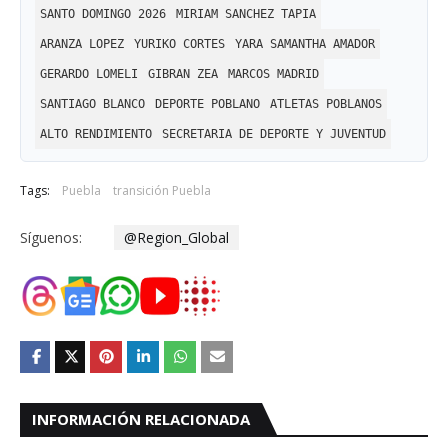
SANTO DOMINGO 2026
MIRIAM SANCHEZ TAPIA
ARANZA LOPEZ
YURIKO CORTES
YARA SAMANTHA AMADOR
GERARDO LOMELI
GIBRAN ZEA
MARCOS MADRID
SANTIAGO BLANCO
DEPORTE POBLANO
ATLETAS POBLANOS
ALTO RENDIMIENTO
SECRETARIA DE DEPORTE Y JUVENTUD
Tags:
Puebla
transición Puebla
Síguenos:
@Region_Global
INFORMACIÓN RELACIONADA