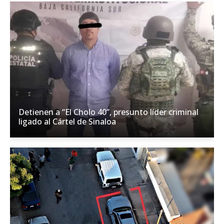
Detienen a “El Cholo 40”, presunto líder criminal
ligado al Cártel de Sinaloa