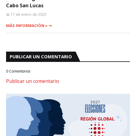
Cabo San Lucas
📅 17 de enero de 2025
MÁS INFORMACIÓN » ➞
PUBLICAR UN COMENTARIO
0 Comentarios
Publicar un comentario