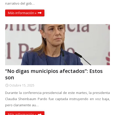
narrativo del gob…
Más información »
“No digas municipios afectados”: Estos
son
Octubre 15, 2025
Durante la conferencia presidencial de este martes, la presidenta
Claudia Sheinbaum Pardo fue captada instruyendo en voz baja,
pero claramente au…
Más información »