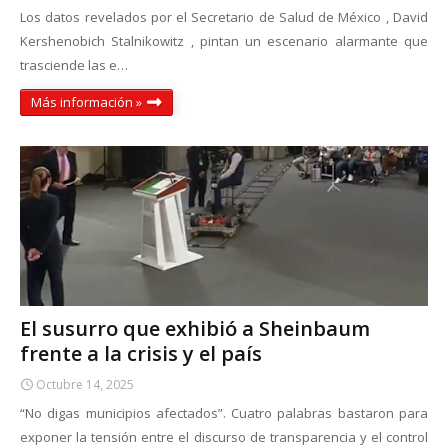
Los datos revelados por el Secretario de Salud de México , David
Kershenobich Stalnikowitz , pintan un escenario alarmante que
trasciende las e…
Más información »
El susurro que exhibió a Sheinbaum
frente a la crisis y el país
Octubre 14, 2025
“No digas municipios afectados”. Cuatro palabras bastaron para
exponer la tensión entre el discurso de transparencia y el control