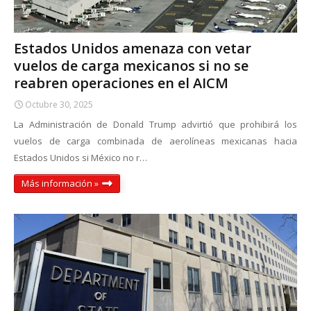
Estados Unidos amenaza con vetar
vuelos de carga mexicanos si no se
reabren operaciones en el AICM
Octubre 30, 2025
La Administración de Donald Trump advirtió que prohibirá los
vuelos de carga combinada de aerolíneas mexicanas hacia
Estados Unidos si México no r…
Más información »