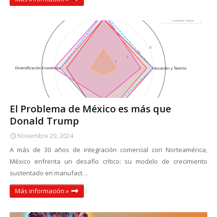
El Problema de México es más que
Donald Trump
Noviembre 29, 2024
A más de 30 años de integración comercial con Norteamérica,
México enfrenta un desafío crítico: su modelo de crecimiento
sustentado en manufact…
Más información »