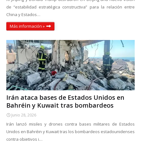
de “estabilidad estratégica constructiva” para la relación entre
China y Estados…
Más información »
Irán ataca bases de Estados Unidos en
Bahréin y Kuwait tras bombardeos
Junio 28, 2026
Irán lanzó misiles y drones contra bases militares de Estados
Unidos en Bahréin y Kuwait tras los bombardeos estadounidenses
contra objetivos i…