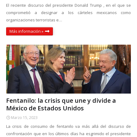
El reciente discurso del presidente Donald Trump , en el que se
comprometió a designar a los cárteles mexicanos como
organizaciones terroristas e…
Más información »
Fentanilo: la crisis que une y divide a
México de Estados Unidos
Marzo 15, 2023
La crisis de consumo de fentanilo va más allá del discurso de
confrontación que en los últimos días ha esgrimido el presidente