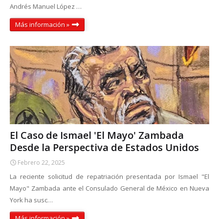
Andrés Manuel López …
Más información »
El Caso de Ismael 'El Mayo' Zambada
Desde la Perspectiva de Estados Unidos
Febrero 22, 2025
La reciente solicitud de repatriación presentada por Ismael "El
Mayo" Zambada ante el Consulado General de México en Nueva
York ha susc…
Más información »