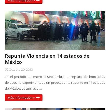
Más información »
Repunta Violencia en 14 estados de
México
Octubre 20, 2023
En el periodo de enero a septiembre, el registro de homicidios
dolosos ha experimentado un preocupante repunte en 14 estados
de México, según revel…
Más información »