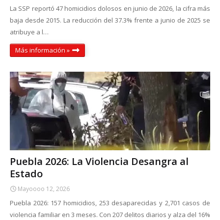
La SSP reportó 47 homicidios dolosos en junio de 2026, la cifra más
baja desde 2015. La reducción del 37.3% frente a junio de 2025 se
atribuye a l…
Más información »
Puebla 2026: La Violencia Desangra al
Estado
Mayoooo 12, 2026
Puebla 2026: 157 homicidios, 253 desaparecidas y 2,701 casos de
violencia familiar en 3 meses. Con 207 delitos diarios y alza del 16%