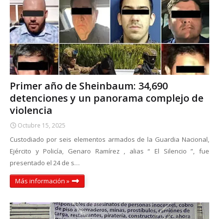
Primer año de Sheinbaum: 34,690
detenciones y un panorama complejo de
violencia
Octubre 15, 2025
Custodiado por seis elementos armados de la Guardia Nacional,
Ejército y Policía, Genaro Ramírez , alias “ El Silencio ”, fue
presentado el 24 de s…
Más información »