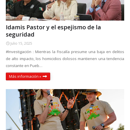
Idamis Pastor y el espejismo de la
seguridad
Julio 15, 2025
#Investigación : Mientras la Fiscalía presume una baja en delitos
de alto impacto, los homicidios dolosos mantienen una tendencia
constante en Pueb…
Más información »