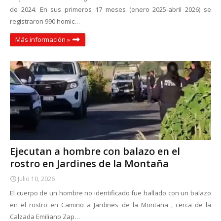
de 2024. En sus primeros 17 meses (enero 2025-abril 2026) se
registraron 990 homic…
Más información »
Ejecutan a hombre con balazo en el
rostro en Jardines de la Montaña
Julio 10, 2026
El cuerpo de un hombre no identificado fue hallado con un balazo
en el rostro en Camino a Jardines de la Montaña , cerca de la
Calzada Emiliano Zap…