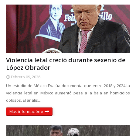
Violencia letal creció durante sexenio de
López Obrador
Febrero 09, 2026
Un estudio de México Evalúa documenta que entre 2018 y 2024 la
violencia letal en México aumentó pese a la baja en homicidios
dolosos. El anális…
Más información »