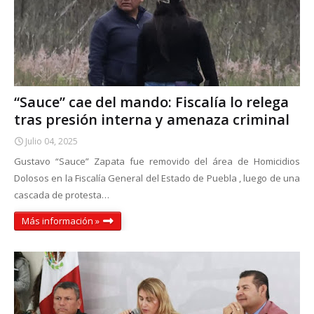
“Sauce” cae del mando: Fiscalía lo relega
tras presión interna y amenaza criminal
Julio 04, 2025
Gustavo “Sauce” Zapata fue removido del área de Homicidios
Dolosos en la Fiscalía General del Estado de Puebla , luego de una
cascada de protesta…
Más información »