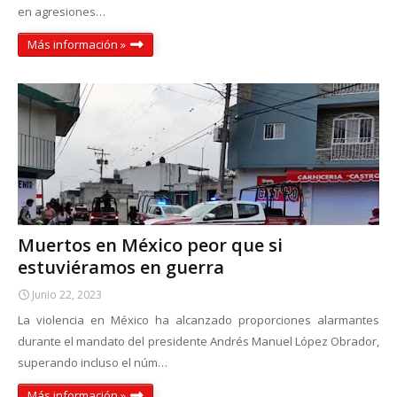
en agresiones…
Más información »
Muertos en México peor que si
estuviéramos en guerra
Junio 22, 2023
La violencia en México ha alcanzado proporciones alarmantes
durante el mandato del presidente Andrés Manuel López Obrador,
superando incluso el núm…
Más información »