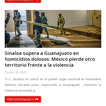
Sinaloa supera a Guanajuato en
homicidios dolosos: México pierde otro
territorio frente a la violencia
Julio 08, 2025
🔪📈 Sinaloa se colocó en el primer lugar nacional en homicidios
dolosos durante junio, superando a Guanajuato , mientras la
violencia vinculada a…
Más información »