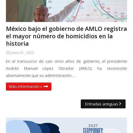
México bajo el gobierno de AMLO registra
el mayor número de homicidios en la
historia
Junio 01, 2023
En el transcurso de casi cinco años de gobierno, el presidente
Andrés Manuel López Obrador (AMLO), ha reconocido
abiertamente que su administración…
Más información »
Entradas antiguas