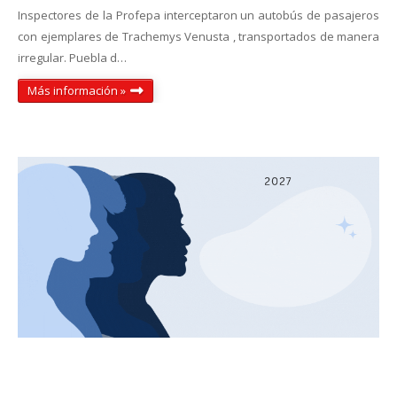
Inspectores de la Profepa interceptaron un autobús de pasajeros
con ejemplares de Trachemys Venusta , transportados de manera
irregular. Puebla d…
Más información »