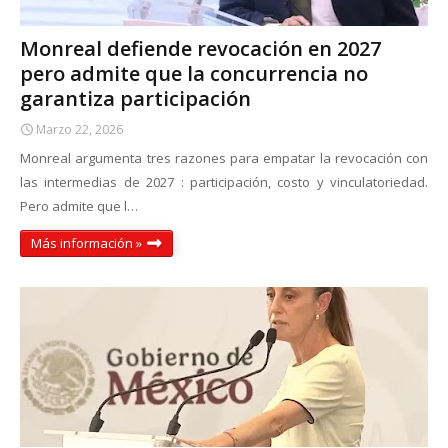
Monreal defiende revocación en 2027
pero admite que la concurrencia no
garantiza participación
Marzo 22, 2026
Monreal argumenta tres razones para empatar la revocación con
las intermedias de 2027 : participación, costo y vinculatoriedad.
Pero admite que l…
Más información »