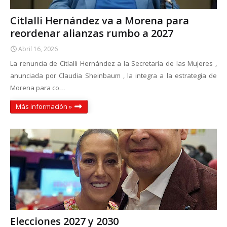
Citlalli Hernández va a Morena para
reordenar alianzas rumbo a 2027
Abril 16, 2026
La renuncia de Citlalli Hernández a la Secretaría de las Mujeres ,
anunciada por Claudia Sheinbaum , la integra a la estrategia de
Morena para co…
Más información »
Elecciones 2027 y 2030