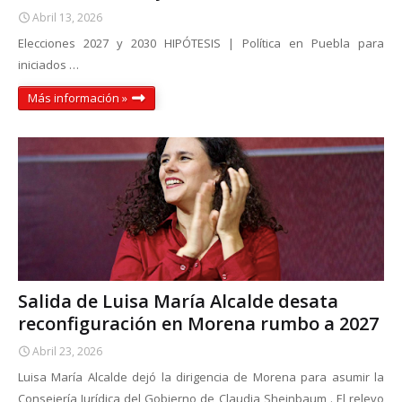
Abril 13, 2026
Elecciones 2027 y 2030 HIPÓTESIS | Política en Puebla para
iniciados …
Más información »
Salida de Luisa María Alcalde desata
reconfiguración en Morena rumbo a 2027
Abril 23, 2026
Luisa María Alcalde dejó la dirigencia de Morena para asumir la
Consejería Jurídica del Gobierno de Claudia Sheinbaum . El relevo