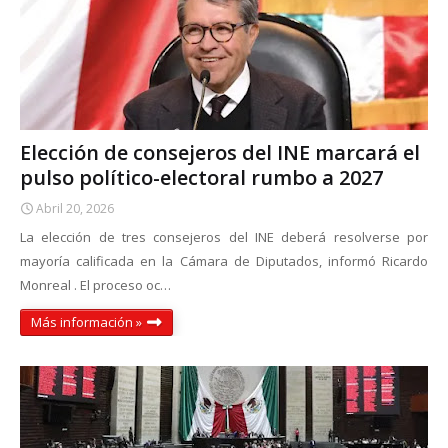
Elección de consejeros del INE marcará el
pulso político-electoral rumbo a 2027
Abril 20, 2026
La elección de tres consejeros del INE deberá resolverse por
mayoría calificada en la Cámara de Diputados, informó Ricardo
Monreal . El proceso oc…
Más información »