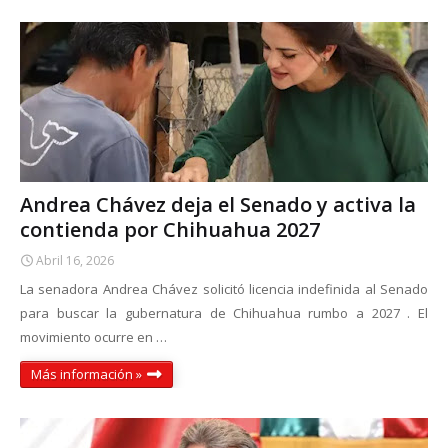
Andrea Chávez deja el Senado y activa la
contienda por Chihuahua 2027
Abril 16, 2026
La senadora Andrea Chávez solicitó licencia indefinida al Senado
para buscar la gubernatura de Chihuahua rumbo a 2027 . El
movimiento ocurre en …
Más información »