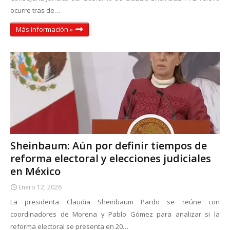
ocurre tras de…
Más información »
Sheinbaum: Aún por definir tiempos de
reforma electoral y elecciones judiciales
en México
Enero 12, 2026
La presidenta Claudia Sheinbaum Pardo se reúne con
coordinadores de Morena y Pablo Gómez para analizar si la
reforma electoral se presenta en 20…