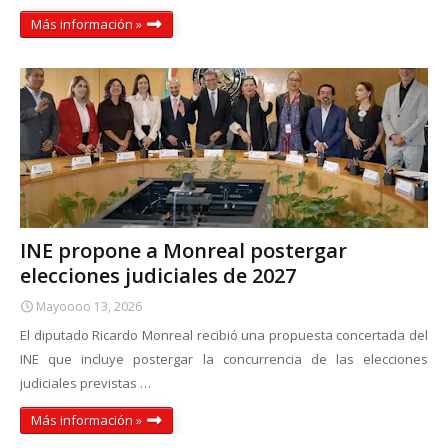
Más información »
INE propone a Monreal postergar
elecciones judiciales de 2027
Mayoooo 13, 2026
El diputado Ricardo Monreal recibió una propuesta concertada del
INE que incluye postergar la concurrencia de las elecciones
judiciales previstas …
Más información »