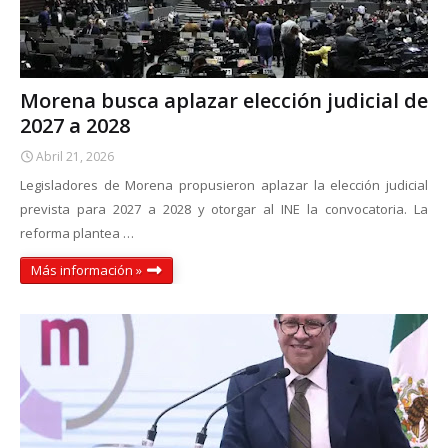
Morena busca aplazar elección judicial de
2027 a 2028
Abril 21, 2026
Legisladores de Morena propusieron aplazar la elección judicial
prevista para 2027 a 2028 y otorgar al INE la convocatoria. La
reforma plantea …
Más información »