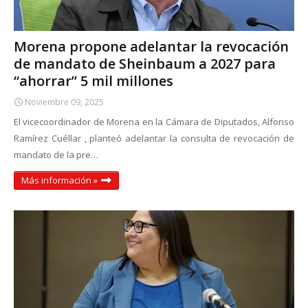
Morena propone adelantar la revocación
de mandato de Sheinbaum a 2027 para
“ahorrar” 5 mil millones
Noviembre 09, 2025
El vicecoordinador de Morena en la Cámara de Diputados, Alfonso
Ramírez Cuéllar , planteó adelantar la consulta de revocación de
mandato de la pre…
Más información »