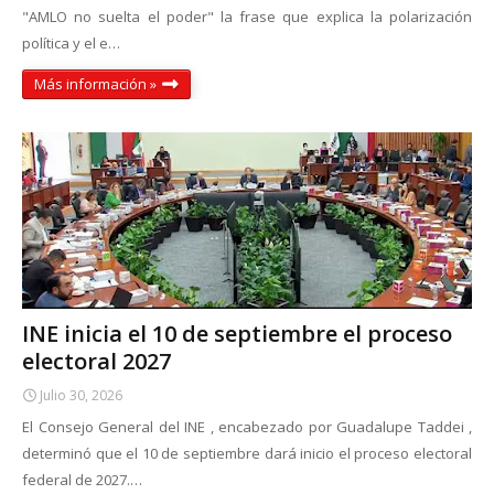
"AMLO no suelta el poder" la frase que explica la polarización
política y el e…
Más información »
INE inicia el 10 de septiembre el proceso
electoral 2027
Julio 30, 2026
El Consejo General del INE , encabezado por Guadalupe Taddei ,
determinó que el 10 de septiembre dará inicio el proceso electoral
federal de 2027.…