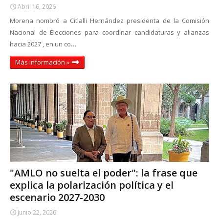
Abril 16, 2026
Morena nombró a Citlalli Hernández presidenta de la Comisión
Nacional de Elecciones para coordinar candidaturas y alianzas
hacia 2027 , en un co…
Más información »
"AMLO no suelta el poder": la frase que
explica la polarización política y el
escenario 2027-2030
Junio 22, 2026