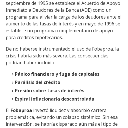
septiembre de 1995 se establece el Acuerdo de Apoyo
Inmediato a Deudores de la Banca (ADE) como un
programa para aliviar la carga de los deudores ante el
aumento de las tasas de interés y en mayo de 1996 se
establece un programa complementario de apoyo
para créditos hipotecarios.
De no haberse instrumentado el uso de Fobaproa, la
crisis habría sido más severa. Las consecuencias
podrían haber incluido:
Pánico financiero y fuga de capitales
Parálisis del crédito
Presión sobre tasas de interés
Espiral inflacionaria descontrolada
El
Fobaproa
inyectó liquidez y absorbió cartera
problemática, evitando un colapso sistémico. Sin esa
intervención, se habría disparado aún más el tipo de