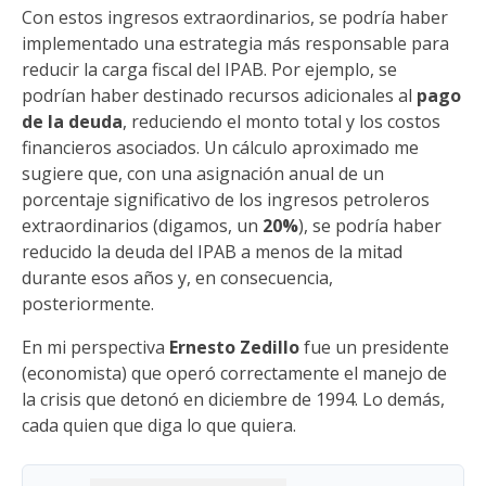
Con estos ingresos extraordinarios, se podría haber
implementado una estrategia más responsable para
reducir la carga fiscal del IPAB. Por ejemplo, se
podrían haber destinado recursos adicionales al
pago
de la deuda
, reduciendo el monto total y los costos
financieros asociados. Un cálculo aproximado me
sugiere que, con una asignación anual de un
porcentaje significativo de los ingresos petroleros
extraordinarios (digamos, un
20%
), se podría haber
reducido la deuda del IPAB a menos de la mitad
durante esos años y, en consecuencia,
posteriormente.
En mi perspectiva
Ernesto Zedillo
fue un presidente
(economista) que operó correctamente el manejo de
la crisis que detonó en diciembre de 1994. Lo demás,
cada quien que diga lo que quiera.