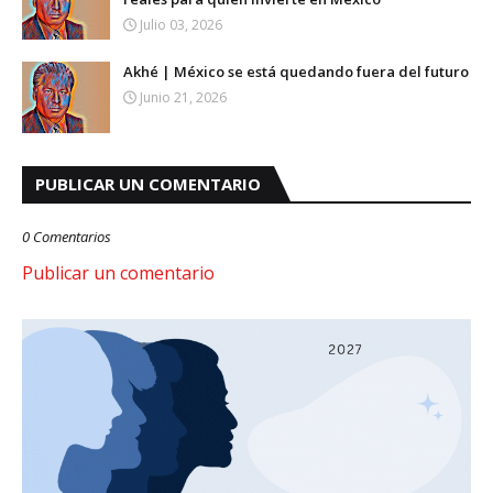
Julio 03, 2026
Akhé | México se está quedando fuera del futuro
Junio 21, 2026
PUBLICAR UN COMENTARIO
0 Comentarios
Publicar un comentario