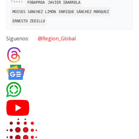
FOBAPROA
JAVIER IBARROLA
MOISES SÁNCHEZ LIMÓN
ENRIQUE SÁNCHEZ MÁRQUEZ
ERNESTO ZEDILLO
Síguenos:
@Region_Global