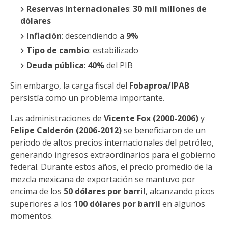
Reservas internacionales
:
30 mil millones de
dólares
Inflación
: descendiendo a
9%
Tipo de cambio
: estabilizado
Deuda pública
:
40%
del PIB
Sin embargo, la carga fiscal del
Fobaproa/IPAB
persistía como un problema importante.
Las administraciones de
Vicente Fox (2000-2006)
y
Felipe Calderón (2006-2012)
se beneficiaron de un
periodo de altos precios internacionales del petróleo,
generando ingresos extraordinarios para el gobierno
federal. Durante estos años, el precio promedio de la
mezcla mexicana de exportación se mantuvo por
encima de los
50 dólares por barril
, alcanzando picos
superiores a los
100 dólares por barril
en algunos
momentos.