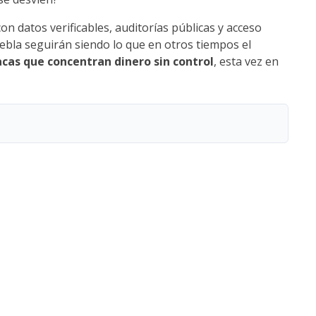
 datos verificables, auditorías públicas y acceso
uebla seguirán siendo lo que en otros tiempos el
cas que concentran dinero sin control
, esta vez en