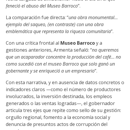
feneció el abuso del Museo Barroco
”.
La comparación fue directa: “
una obra monumental…
ejemplo del saqueo, (en contraste) con una obra
emblemática que representa la riqueza comunitaria
”.
Con una crítica frontal al
Museo Barroco
y a
gestiones anteriores, Armenta señaló: “
no queremos
que un acaparador concentre la producción del café… no
como sucedió con el museo Barroco que solo ganó un
gobernante y se enriqueció a un empresario
”.
Con esta narrativa, y en ausencia de datos concretos o
indicadores claros —como el número de productores
involucrados, la inversión destinada, los empleos
generados o las ventas logradas—, el gobernador
articula tres ejes que repite como sello de su gestión:
orgullo regional, fomento a la economía social y
denuncia de presuntos actos de corrupción del