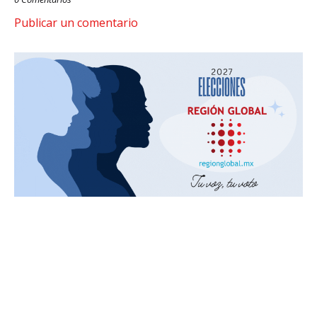
Publicar un comentario