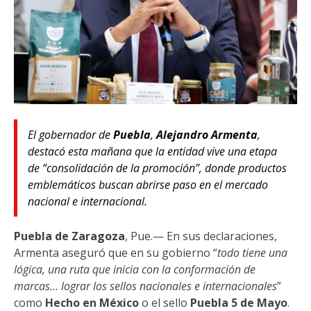
El gobernador de
Puebla
,
Alejandro Armenta
,
destacó esta mañana que la entidad vive una etapa
de “
consolidación de la promoción
”, donde productos
emblemáticos buscan abrirse paso en el mercado
nacional e internacional.
Puebla de Zaragoza
, Pue.— En sus declaraciones,
Armenta aseguró que en su gobierno “
todo tiene una
lógica, una ruta que inicia con la conformación de
marcas… lograr los sellos nacionales e internacionales
”
como
Hecho en México
o el sello
Puebla 5 de Mayo
.