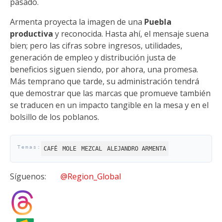
pasado.
Armenta proyecta la imagen de una
Puebla
productiva
y reconocida. Hasta ahí, el mensaje suena
bien; pero las cifras sobre ingresos, utilidades,
generación de empleo y distribución justa de
beneficios siguen siendo, por ahora, una promesa.
Más temprano que tarde, su administración tendrá
que demostrar que las marcas que promueve también
se traducen en un impacto tangible en la mesa y en el
bolsillo de los poblanos.
CAFÉ
MOLE
MEZCAL
ALEJANDRO ARMENTA
Síguenos:
@Region_Global