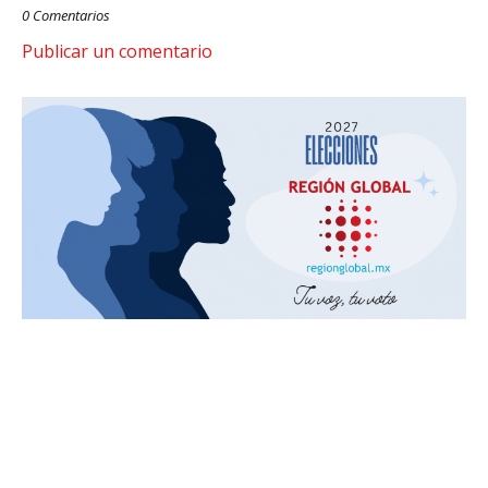
0 Comentarios
Publicar un comentario