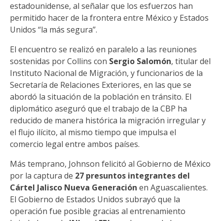
estadounidense, al señalar que los esfuerzos han
permitido hacer de la frontera entre México y Estados
Unidos “la más segura”.
El encuentro se realizó en paralelo a las reuniones
sostenidas por Collins con
Sergio Salomón
, titular del
Instituto Nacional de Migración, y funcionarios de la
Secretaría de Relaciones Exteriores, en las que se
abordó la situación de la población en tránsito. El
diplomático aseguró que el trabajo de la CBP ha
reducido de manera histórica la migración irregular y
el flujo ilícito, al mismo tiempo que impulsa el
comercio legal entre ambos países.
Más temprano, Johnson felicitó al Gobierno de México
por la captura de
27 presuntos integrantes del
Cártel Jalisco Nueva Generación
en Aguascalientes.
El Gobierno de Estados Unidos subrayó que la
operación fue posible gracias al entrenamiento