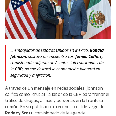
El embajador de Estados Unidos en México,
Ronald
Johnson
, sostuvo un encuentro con
James Collins
,
comisionado adjunto de Asuntos Internacionales de
la
CBP
, donde destacó la cooperación bilateral en
seguridad y migración.
A través de un mensaje en redes sociales, Johnson
calificó como “crucial” la labor de la CBP para frenar el
tráfico de drogas, armas y personas en la frontera
común. En su publicación, reconoció el liderazgo de
Rodney Scott
, comisionado de la agencia