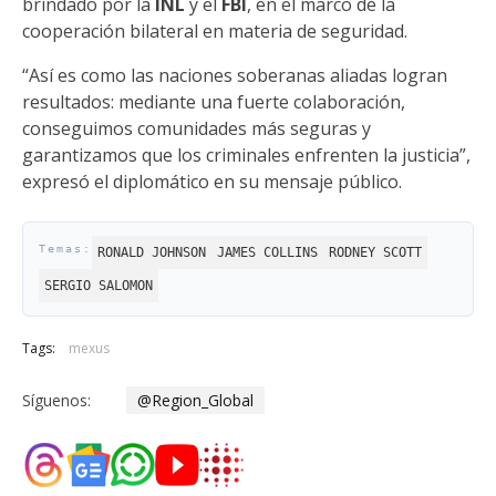
brindado por la
INL
y el
FBI
, en el marco de la
cooperación bilateral en materia de seguridad.
“Así es como las naciones soberanas aliadas logran
resultados: mediante una fuerte colaboración,
conseguimos comunidades más seguras y
garantizamos que los criminales enfrenten la justicia”,
expresó el diplomático en su mensaje público.
RONALD JOHNSON
JAMES COLLINS
RODNEY SCOTT
SERGIO SALOMON
Tags:
mexus
Síguenos:
@Region_Global