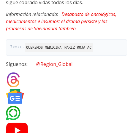
sigue cobrado vidas todos los días.
Información relacionada
:
Desabasto de oncológicos,
medicamentos e insumos: el drama persiste y las
promesas de Sheinbaum también
QUEREMOS MEDICINA
NARIZ ROJA AC
Síguenos:
@Region_Global