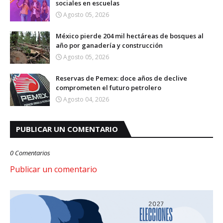
sociales en escuelas
Agosto 05, 2026
México pierde 204 mil hectáreas de bosques al
año por ganadería y construcción
Agosto 05, 2026
Reservas de Pemex: doce años de declive
comprometen el futuro petrolero
Agosto 04, 2026
PUBLICAR UN COMENTARIO
0 Comentarios
Publicar un comentario