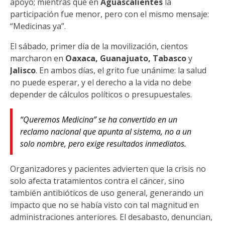
apoyo; mientras que en
Aguascalientes
la
participación fue menor, pero con el mismo mensaje:
“Medicinas ya”.
El sábado, primer día de la movilización, cientos
marcharon en
Oaxaca, Guanajuato, Tabasco
y
Jalisco
. En ambos días, el grito fue unánime: la salud
no puede esperar, y el derecho a la vida no debe
depender de cálculos políticos o presupuestales.
“Queremos Medicina” se ha convertido en un
reclamo nacional que apunta al sistema, no a un
solo nombre, pero exige resultados inmediatos.
Organizadores y pacientes advierten que la crisis no
solo afecta tratamientos contra el cáncer, sino
también antibióticos de uso general, generando un
impacto que no se había visto con tal magnitud en
administraciones anteriores. El desabasto, denuncian,