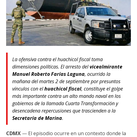
La ofensiva contra el
huachicol fiscal
toma
dimensiones políticas. El arresto del
vicealmirante
Manuel Roberto Farías Laguna
, ocurrido la
mañana del martes 2 de septiembre por presuntos
vínculos con el
huachicol fiscal
, constituye el golpe
más importante contra un alto mando naval en los
gobiernos de la llamada Cuarta Transformación y
desencadena repercusiones que trascienden a la
Secretaría de Marina
.
CDMX
— El episodio ocurre en un contexto donde la