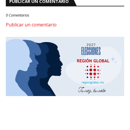
PUBLICAR UN COMENTARIO
0 Comentarios
Publicar un comentario