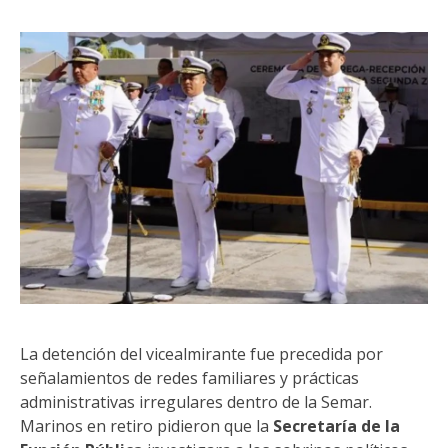
La detención del vicealmirante fue precedida por
señalamientos de redes familiares y prácticas
administrativas irregulares dentro de la Semar.
Marinos en retiro pidieron que la
Secretaría de la