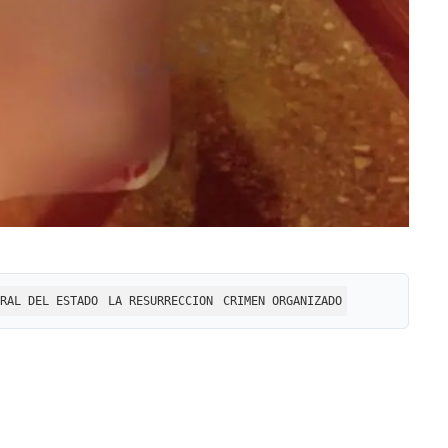
RAL DEL ESTADO
LA RESURRECCION
CRIMEN ORGANIZADO