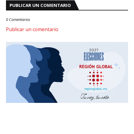
PUBLICAR UN COMENTARIO
0 Comentarios
Publicar un comentario