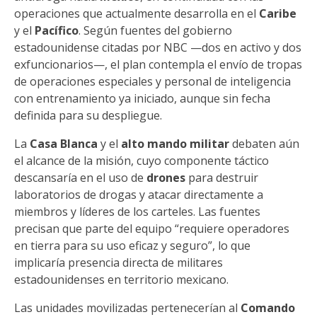
operaciones que actualmente desarrolla en el
Caribe
y el
Pacífico
. Según fuentes del gobierno
estadounidense citadas por NBC —dos en activo y dos
exfuncionarios—, el plan contempla el envío de tropas
de operaciones especiales y personal de inteligencia
con entrenamiento ya iniciado, aunque sin fecha
definida para su despliegue.
La
Casa Blanca
y el
alto mando militar
debaten aún
el alcance de la misión, cuyo componente táctico
descansaría en el uso de
drones
para destruir
laboratorios de drogas y atacar directamente a
miembros y líderes de los carteles. Las fuentes
precisan que parte del equipo “requiere operadores
en tierra para su uso eficaz y seguro”, lo que
implicaría presencia directa de militares
estadounidenses en territorio mexicano.
Las unidades movilizadas pertenecerían al
Comando