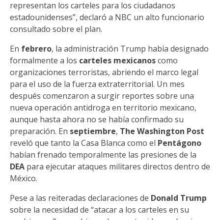
representan los carteles para los ciudadanos
estadounidenses”, declaró a NBC un alto funcionario
consultado sobre el plan.
En
febrero
, la administración Trump había designado
formalmente a los
carteles mexicanos
como
organizaciones terroristas, abriendo el marco legal
para el uso de la fuerza extraterritorial. Un mes
después comenzaron a surgir reportes sobre una
nueva operación antidroga en territorio mexicano,
aunque hasta ahora no se había confirmado su
preparación. En
septiembre
,
The Washington Post
reveló que tanto la Casa Blanca como el
Pentágono
habían frenado temporalmente las presiones de la
DEA
para ejecutar ataques militares directos dentro de
México.
Pese a las reiteradas declaraciones de
Donald Trump
sobre la necesidad de “atacar a los carteles en su