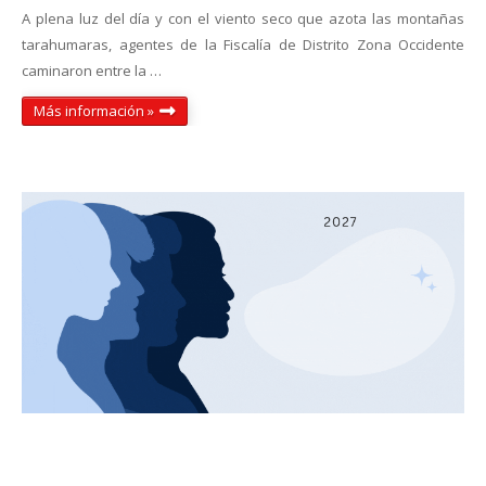
A plena luz del día y con el viento seco que azota las montañas
tarahumaras, agentes de la Fiscalía de Distrito Zona Occidente
caminaron entre la …
Más información »