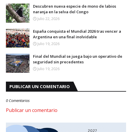
Descubren nueva especie de mono de labios
naranja en la selva del Congo
Julio 22, 2026
España conquista el Mundial 2026 tras vencer a
Argentina en una final inolvidable
Julio 19, 2026
Final del Mundial se juega bajo un operativo de
seguridad sin precedentes
Julio 19, 2026
PUBLICAR UN COMENTARIO
0 Comentarios
Publicar un comentario