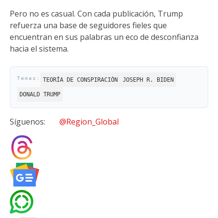
Pero no es casual. Con cada publicación, Trump
refuerza una base de seguidores fieles que
encuentran en sus palabras un eco de desconfianza
hacia el sistema.
TEORÍA DE CONSPIRACIÓN
JOSEPH R. BIDEN
DONALD TRUMP
Síguenos:
@Region_Global