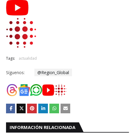
Tags:
actualidad
Síguenos:
@Region_Global
INFORMACIÓN RELACIONADA