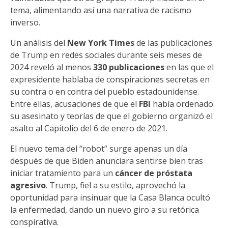
tema, alimentando así una narrativa de racismo
inverso.
Un análisis del
New York Times
de las publicaciones
de Trump en redes sociales durante seis meses de
2024 reveló al menos
330 publicaciones
en las que el
expresidente hablaba de conspiraciones secretas en
su contra o en contra del pueblo estadounidense.
Entre ellas, acusaciones de que el
FBI
había ordenado
su asesinato y teorías de que el gobierno organizó el
asalto al Capitolio del 6 de enero de 2021.
El nuevo tema del “robot” surge apenas un día
después de que Biden anunciara sentirse bien tras
iniciar tratamiento para un
cáncer de próstata
agresivo
. Trump, fiel a su estilo, aprovechó la
oportunidad para insinuar que la Casa Blanca ocultó
la enfermedad, dando un nuevo giro a su retórica
conspirativa.