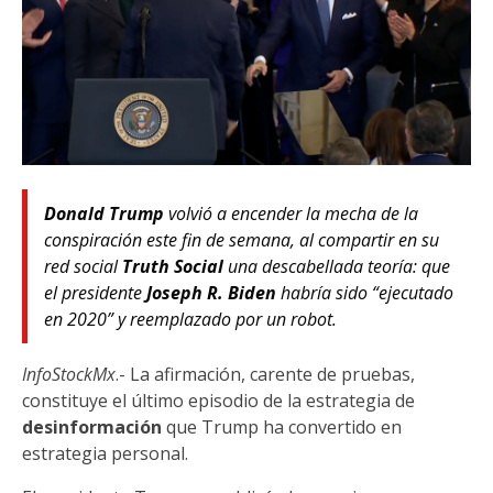
Donald Trump
volvió a encender la mecha de la
conspiración este fin de semana, al compartir en su
red social
Truth Social
una descabellada teoría: que
el presidente
Joseph R. Biden
habría sido “ejecutado
en 2020” y reemplazado por un robot.
InfoStockMx
.- La afirmación, carente de pruebas,
constituye el último episodio de la estrategia de
desinformación
que Trump ha convertido en
estrategia personal.