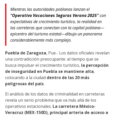
Mientras las autoridades poblanas lanzan el
"Operativo Vacaciones Seguras Verano 2025"
con
expectativas de crecimiento turístico, la realidad en
las carreteras que conectan con la capital poblana—
epicentro del turismo estatal—dibuja un panorama
considerablemente más complejo.
Puebla de Zaragoza
, Pue.- Los datos oficiales revelan
una contradicción preocupante: al tiempo que se
busca impulsar el crecimiento turístico,
la percepción
de inseguridad en Puebla se mantiene alta
,
colocando a la ciudad
dentro de las 20 más
peligrosas del país
.
El análisis de los datos de criminalidad en carreteras
revela un serio problema que va más allá de los
operativos estacionales.
La carretera México-
Veracruz (MEX-150D), principal arteria de acceso a