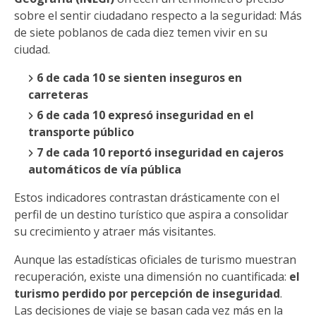
sobre el sentir ciudadano respecto a la seguridad: Más
de siete poblanos de cada diez temen vivir en su
ciudad.
6 de cada 10 se sienten inseguros en
carreteras
6 de cada 10 expresó inseguridad en el
transporte público
7 de cada 10 reportó inseguridad en cajeros
automáticos de vía pública
Estos indicadores contrastan drásticamente con el
perfil de un destino turístico que aspira a consolidar
su crecimiento y atraer más visitantes.
Aunque las estadísticas oficiales de turismo muestran
recuperación, existe una dimensión no cuantificada:
el
turismo perdido por percepción de inseguridad
.
Las decisiones de viaje se basan cada vez más en la