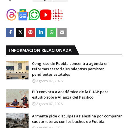
INFORMACIÓN RELACIONADA
Congreso de Puebla concentra agenda en
reformas sectoriales mientras persisten
pendientes estatales
Agosto 07, 2026
BID convoca a académico de la BUAP para
estudio sobre Alianza del Pacífico
Agosto 07, 2026
Armenta pide disculpas a Palestina por comparar
sus carreteras con los baches de Puebla