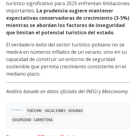
turístico significativo para 2025 enfrentan limitaciones
importantes.
La prudencia sugiere mantener
expectativas conservadoras de crecimiento (3-5%)
mientras se abordan los factores de inseguridad
que limitan el potencial turístico del estado
.
El verdadero éxito del sector turístico poblano no se
medirá en números inflados de un verano, sino en su
capacidad de construir un entorno de seguridad
sostenible que permita crecimiento consistente en el
mediano plazo.
Análisis basado en datos oficiales del INEGI y Mexconomy.
TURISMO
VACACIONES SEGURAS
SEGURIDAD CARRETERA