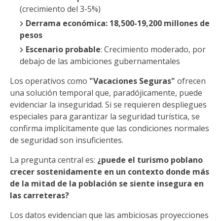
(crecimiento del 3-5%)
Derrama económica: 18,500-19,200 millones de
pesos
Escenario probable
: Crecimiento moderado, por
debajo de las ambiciones gubernamentales
Los operativos como
"Vacaciones Seguras"
ofrecen
una solución temporal que, paradójicamente, puede
evidenciar la inseguridad. Si se requieren despliegues
especiales para garantizar la seguridad turística, se
confirma implícitamente que las condiciones normales
de seguridad son insuficientes.
La pregunta central es:
¿puede el turismo poblano
crecer sostenidamente en un contexto donde más
de la mitad de la población se siente insegura en
las carreteras?
Los datos evidencian que las ambiciosas proyecciones