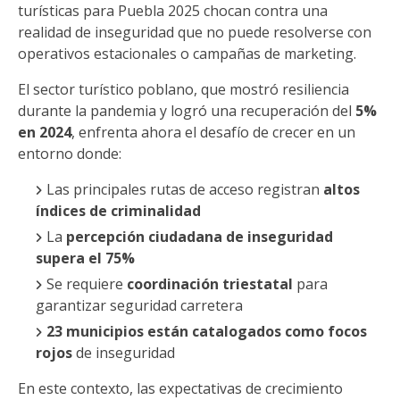
turísticas para Puebla 2025 chocan contra una
realidad de inseguridad que no puede resolverse con
operativos estacionales o campañas de marketing.
El sector turístico poblano, que mostró resiliencia
durante la pandemia y logró una recuperación del
5%
en 2024
, enfrenta ahora el desafío de crecer en un
entorno donde:
Las principales rutas de acceso registran
altos
índices de criminalidad
La
percepción ciudadana de inseguridad
supera el 75%
Se requiere
coordinación triestatal
para
garantizar seguridad carretera
23 municipios están catalogados como focos
rojos
de inseguridad
En este contexto, las expectativas de crecimiento