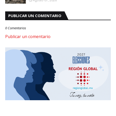
Agosto 07, 2026
PUBLICAR UN COMENTARIO
0 Comentarios
Publicar un comentario