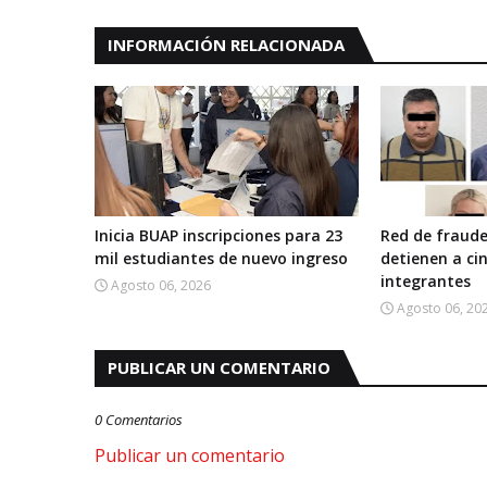
INFORMACIÓN RELACIONADA
Inicia BUAP inscripciones para 23
Red de fraude
mil estudiantes de nuevo ingreso
detienen a ci
integrantes
Agosto 06, 2026
Agosto 06, 20
PUBLICAR UN COMENTARIO
0 Comentarios
Publicar un comentario