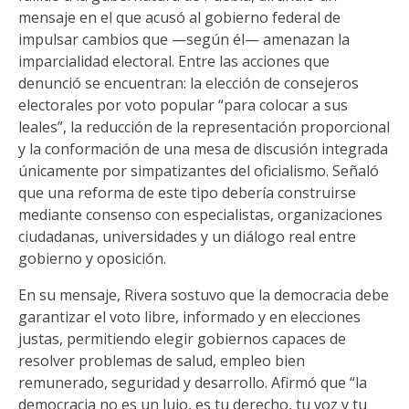
mensaje en el que acusó al gobierno federal de
impulsar cambios que —según él— amenazan la
imparcialidad electoral. Entre las acciones que
denunció se encuentran: la elección de consejeros
electorales por voto popular “para colocar a sus
leales”, la reducción de la representación proporcional
y la conformación de una mesa de discusión integrada
únicamente por simpatizantes del oficialismo. Señaló
que una reforma de este tipo debería construirse
mediante consenso con especialistas, organizaciones
ciudadanas, universidades y un diálogo real entre
gobierno y oposición.
En su mensaje, Rivera sostuvo que la democracia debe
garantizar el voto libre, informado y en elecciones
justas, permitiendo elegir gobiernos capaces de
resolver problemas de salud, empleo bien
remunerado, seguridad y desarrollo. Afirmó que “la
democracia no es un lujo, es tu derecho, tu voz y tu