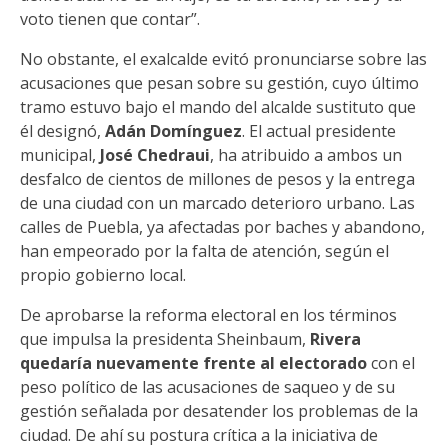
voto tienen que contar”.
No obstante, el exalcalde evitó pronunciarse sobre las
acusaciones que pesan sobre su gestión, cuyo último
tramo estuvo bajo el mando del alcalde sustituto que
él designó,
Adán Domínguez
. El actual presidente
municipal,
José Chedraui
, ha atribuido a ambos un
desfalco de cientos de millones de pesos y la entrega
de una ciudad con un marcado deterioro urbano. Las
calles de Puebla, ya afectadas por baches y abandono,
han empeorado por la falta de atención, según el
propio gobierno local.
De aprobarse la reforma electoral en los términos
que impulsa la presidenta Sheinbaum,
Rivera
quedaría nuevamente frente al electorado
con el
peso político de las acusaciones de saqueo y de su
gestión señalada por desatender los problemas de la
ciudad. De ahí su postura crítica a la iniciativa de