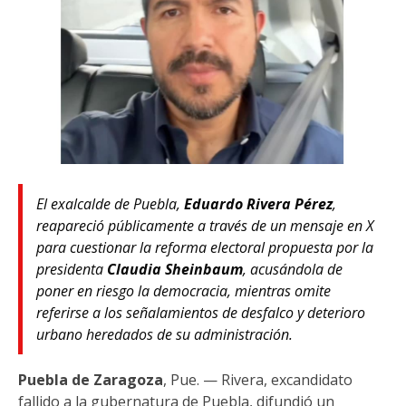
El exalcalde de Puebla,
Eduardo Rivera Pérez
,
reapareció públicamente a través de un mensaje en X
para cuestionar la reforma electoral propuesta por la
presidenta
Claudia Sheinbaum
, acusándola de
poner en riesgo la democracia, mientras omite
referirse a los señalamientos de desfalco y deterioro
urbano heredados de su administración.
Puebla de Zaragoza
, Pue. — Rivera, excandidato
fallido a la gubernatura de Puebla, difundió un