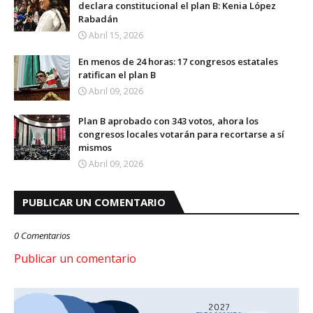
declara constitucional el plan B: Kenia López
Rabadán
Abril 15, 2026
En menos de 24 horas: 17 congresos estatales
ratifican el plan B
Abril 09, 2026
Plan B aprobado con 343 votos, ahora los
congresos locales votarán para recortarse a sí
mismos
Abril 09, 2026
PUBLICAR UN COMENTARIO
0 Comentarios
Publicar un comentario