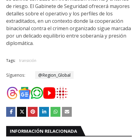
de riesgo. El Gabinete de Seguridad ofrecerá mayores
detalles sobre el operativo y los perfiles de los
extraditados, en un contexto donde la cooperación
binacional contra el crimen organizado sigue marcada
por un delicado equilibrio entre soberanía y presión
diplomática.
Tags:
transición
Síguenos:
@Region_Global
INFORMACIÓN RELACIONADA