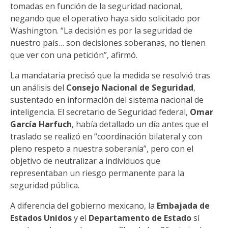
tomadas en función de la seguridad nacional,
negando que el operativo haya sido solicitado por
Washington. “La decisión es por la seguridad de
nuestro país… son decisiones soberanas, no tienen
que ver con una petición”, afirmó.
La mandataria precisó que la medida se resolvió tras
un análisis del
Consejo Nacional de Seguridad
,
sustentado en información del sistema nacional de
inteligencia. El secretario de Seguridad federal,
Omar
García Harfuch
, había detallado un día antes que el
traslado se realizó en “coordinación bilateral y con
pleno respeto a nuestra soberanía”, pero con el
objetivo de neutralizar a individuos que
representaban un riesgo permanente para la
seguridad pública.
A diferencia del gobierno mexicano, la
Embajada de
Estados Unidos
y el
Departamento de Estado
sí