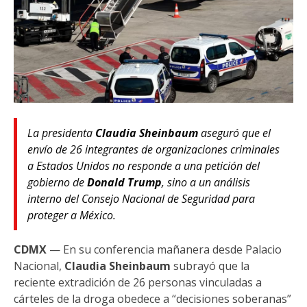
La presidenta
Claudia Sheinbaum
aseguró que el
envío de 26 integrantes de organizaciones criminales
a Estados Unidos no responde a una petición del
gobierno de
Donald Trump
, sino a un análisis
interno del Consejo Nacional de Seguridad para
proteger a México.
CDMX
— En su conferencia mañanera desde Palacio
Nacional,
Claudia Sheinbaum
subrayó que la
reciente extradición de 26 personas vinculadas a
cárteles de la droga obedece a “decisiones soberanas”