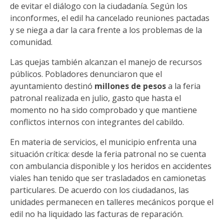
de evitar el diálogo con la ciudadanía. Según los
inconformes, el edil ha cancelado reuniones pactadas
y se niega a dar la cara frente a los problemas de la
comunidad.
Las quejas también alcanzan el manejo de recursos
públicos. Pobladores denunciaron que el
ayuntamiento destinó
millones de pesos
a la feria
patronal realizada en julio, gasto que hasta el
momento no ha sido comprobado y que mantiene
conflictos internos con integrantes del cabildo.
En materia de servicios, el municipio enfrenta una
situación crítica: desde la feria patronal no se cuenta
con ambulancia disponible y los heridos en accidentes
viales han tenido que ser trasladados en camionetas
particulares. De acuerdo con los ciudadanos, las
unidades permanecen en talleres mecánicos porque el
edil no ha liquidado las facturas de reparación.