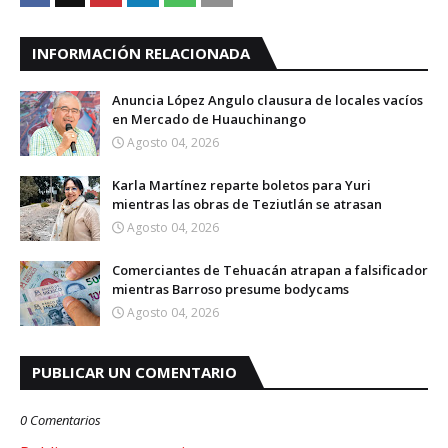
INFORMACIÓN RELACIONADA
Anuncia López Angulo clausura de locales vacíos
en Mercado de Huauchinango
Agosto 04, 2026
Karla Martínez reparte boletos para Yuri
mientras las obras de Teziutlán se atrasan
Agosto 04, 2026
Comerciantes de Tehuacán atrapan a falsificador
mientras Barroso presume bodycams
Agosto 04, 2026
PUBLICAR UN COMENTARIO
0 Comentarios