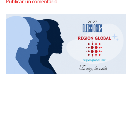
Publicar un comentario