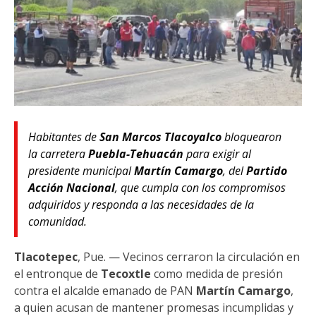
Habitantes de
San Marcos Tlacoyalco
bloquearon
la carretera
Puebla-Tehuacán
para exigir al
presidente municipal
Martín Camargo
, del
Partido
Acción Nacional
, que cumpla con los compromisos
adquiridos y responda a las necesidades de la
comunidad.
Tlacotepec
, Pue. — Vecinos cerraron la circulación en
el entronque de
Tecoxtle
como medida de presión
contra el alcalde emanado de PAN
Martín Camargo
,
a quien acusan de mantener promesas incumplidas y