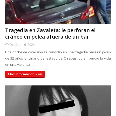
Tragedia en Zavaleta: le perforan el
cráneo en pelea afuera de un bar
Octubre 16, 2023
Una noche de diversión se convirtió en una tragedia para un joven
de 32 años originario del estado de Chiapas, quien perdió la vida
en una violenta…
Más información »