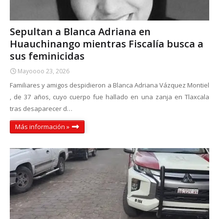
Sepultan a Blanca Adriana en
Huauchinango mientras Fiscalía busca a
sus feminicidas
Mayoooo 23, 2026
Familiares y amigos despidieron a Blanca Adriana Vázquez Montiel
, de 37 años, cuyo cuerpo fue hallado en una zanja en Tlaxcala
tras desaparecer d…
Más información »