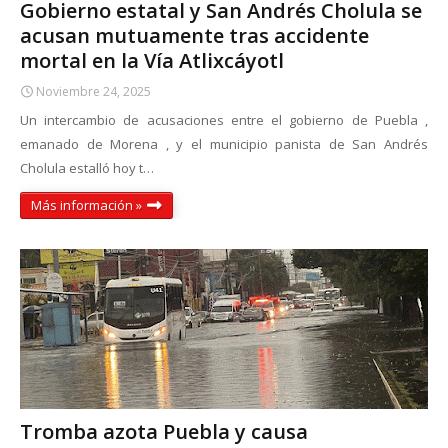
Gobierno estatal y San Andrés Cholula se
acusan mutuamente tras accidente
mortal en la Vía Atlixcáyotl
Noviembre 24, 2025
Un intercambio de acusaciones entre el gobierno de Puebla ,
emanado de Morena , y el municipio panista de San Andrés
Cholula estalló hoy t…
Más información »
Tromba azota Puebla y causa