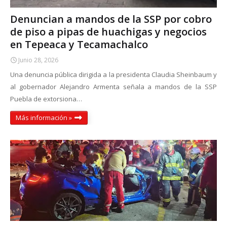
Denuncian a mandos de la SSP por cobro
de piso a pipas de huachigas y negocios
en Tepeaca y Tecamachalco
Junio 28, 2026
Una denuncia pública dirigida a la presidenta Claudia Sheinbaum y
al gobernador Alejandro Armenta señala a mandos de la SSP
Puebla de extorsiona…
Más información »