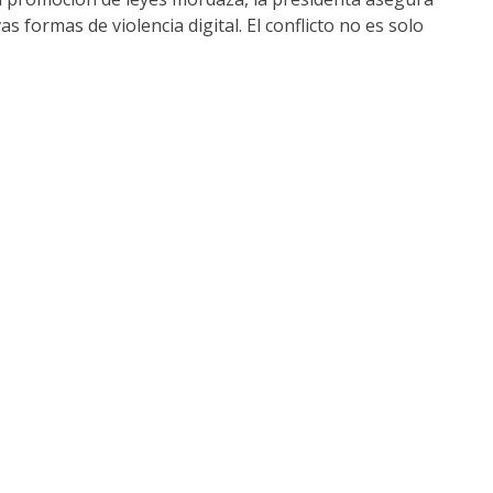
 formas de violencia digital. El conflicto no es solo