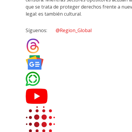
que se trata de proteger derechos frente a nuevas
legal: es también cultural.
Síguenos:
@Region_Global